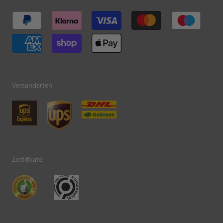
Versandarten
Zertifikate