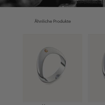
Ähnliche Produkte