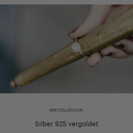
WIR STELLEN VOR:
Silber 925 vergoldet