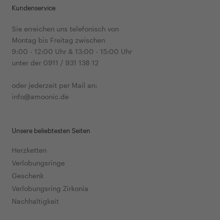
Kundenservice
Sie erreichen uns telefonisch von
Montag bis Freitag zwischen
9:00 - 12:00 Uhr & 13:00 - 15:00 Uhr
unter der 0911 / 931 138 12
oder jederzeit per Mail an:
info@amoonic.de
Unsere beliebtesten Seiten
Herzketten
Verlobungsringe
Geschenk
Verlobungsring Zirkonia
Nachhaltigkeit