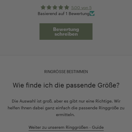
5.00 von 5
Basierend auf 1 Bewertung
Bewertung
schreiben
RINGRÖSSE BESTIMMEN
Wie finde ich die passende Größe?
Die Auswahl ist groß, aber es gibt nur eine Richtige. Wir
helfen Ihnen dabei ganz einfach die passende Ringgröße zu
ermitteln.
Weiter zu unserem Ringgrößen - Guide