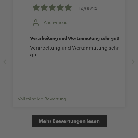
14/05/24
Anonymous
Verarbeitung und Wertanmutung sehr gut!
Verarbeitung und Wertanmutung sehr
gut!
Vollständige Bewertung
Mehr Bewertungen lesen