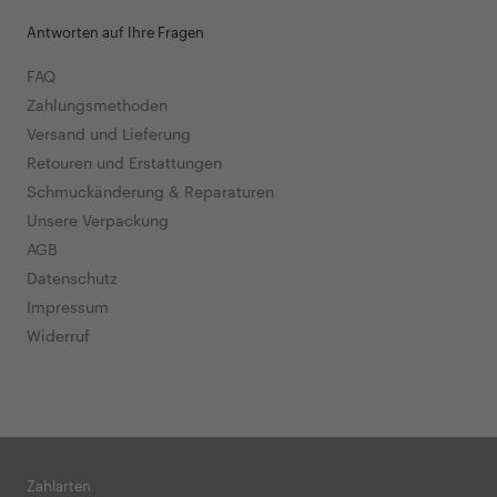
Antworten auf Ihre Fragen
FAQ
Zahlungsmethoden
Versand und Lieferung
Retouren und Erstattungen
Schmuckänderung & Reparaturen
Unsere Verpackung
AGB
Datenschutz
Impressum
Widerruf
Zahlarten