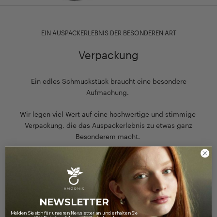
EIN AUSPACKERLEBNIS DER BESONDEREN ART
Verpackung
Ein edles Schmuckstück braucht eine besondere
Aufmachung.
Wir legen viel Wert auf eine hochwertige und stimmige
Verpackung, die das Auspackerlebnis zu etwas ganz
Besonderem macht.
Zu unserer Verpackung
NEWSLETTER
Melden Sie sich für unseren Newsletter an und erhalten Sie