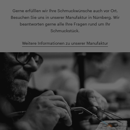
Gerne erfülllen wir Ihre Schmuckwünsche auch vor Ort.
Besuchen Sie uns in unserer Manufaktur in Nürnberg. Wir
beantworten gerne alle Ihre Fragen rund um Ihr
Schmuckstück.
Weitere Informationen zu unserer Manufaktur