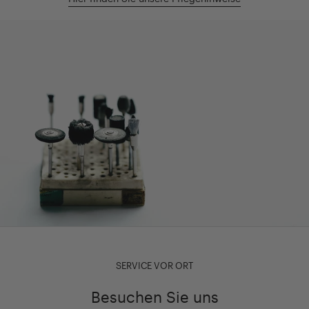
SERVICE VOR ORT
Besuchen Sie uns