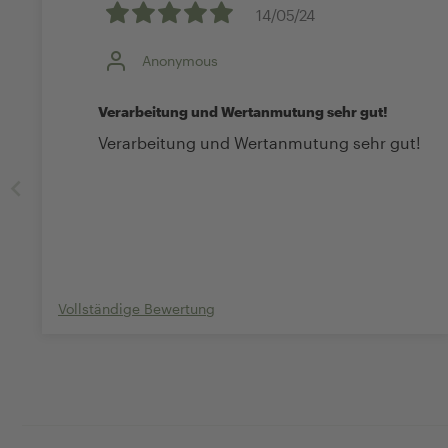
14/05/24
Anonymous
Verarbeitung und Wertanmutung sehr gut!
Verarbeitung und Wertanmutung sehr gut!
Vollständige Bewertung