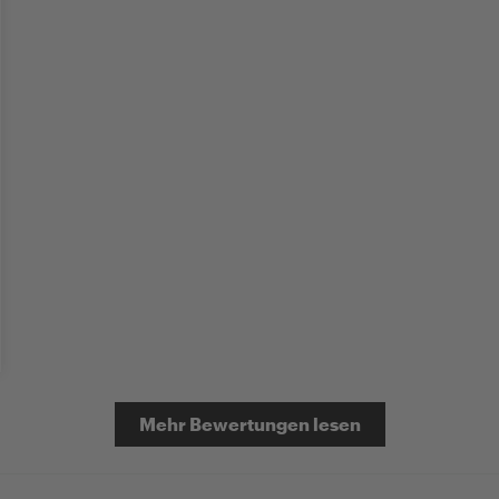
Mehr Bewertungen lesen