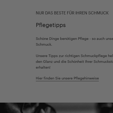
NUR DAS BESTE FÜR IHREN SCHMUCK
Pflegetipps
Schöne Dinge benötigen Pflege - so auch unse
Schmuck.
Unsere Tipps zur richtigen Schmuckpflege hel
den Glanz und die Schönheit Ihrer Schmuckst
erhalten!
Hier finden Sie unsere Pflegehinweise