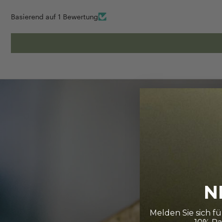
Basierend auf 1 Bewertung
N
Melden Sie sich f