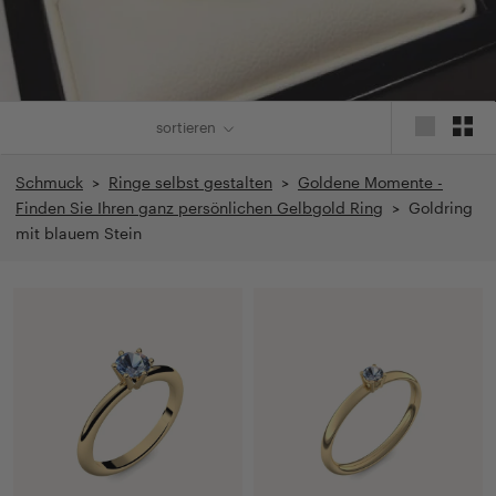
sortieren
Schmuck
>
Ringe selbst gestalten
>
Goldene Momente -
Finden Sie Ihren ganz persönlichen Gelbgold Ring
> Goldring
mit blauem Stein