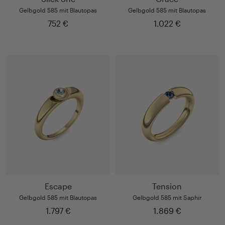
Gelbgold 585 mit Blautopas
Gelbgold 585 mit Blautopas
752 €
1.022 €
Escape
Tension
Gelbgold 585 mit Blautopas
Gelbgold 585 mit Saphir
1.797 €
1.869 €