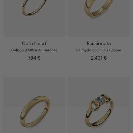
Cute Heart
Passionata
Gelbgold 585 mit Blautopas
Gelbgold 585 mit Blautopas
784 €
2.431 €