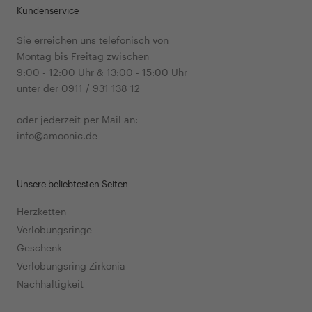
Kundenservice
Sie erreichen uns telefonisch von
Montag bis Freitag zwischen
9:00 - 12:00 Uhr & 13:00 - 15:00 Uhr
unter der 0911 / 931 138 12
oder jederzeit per Mail an:
info@amoonic.de
Unsere beliebtesten Seiten
Herzketten
Verlobungsringe
Geschenk
Verlobungsring Zirkonia
Nachhaltigkeit