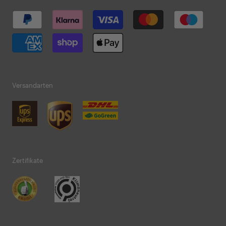
Versandarten
Zertifikate