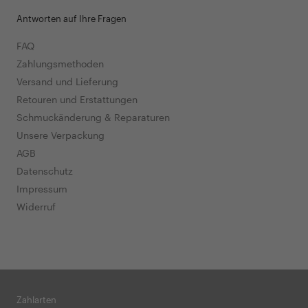
Antworten auf Ihre Fragen
FAQ
Zahlungsmethoden
Versand und Lieferung
Retouren und Erstattungen
Schmuckänderung & Reparaturen
Unsere Verpackung
AGB
Datenschutz
Impressum
Widerruf
Zahlarten