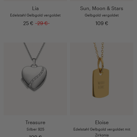
Lia
Sun, Moon & Stars
Edelstahl Gelbgold vergoldet
Gelbgold vergoldet
25 €
29 €
109 €
Treasure
Eloise
Silber 925
Edelstahl Gelbgold vergoldet mit
Zirkonia