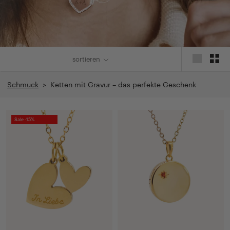
sortieren
Schmuck
> Ketten mit Gravur – das perfekte Geschenk
Sale -15%