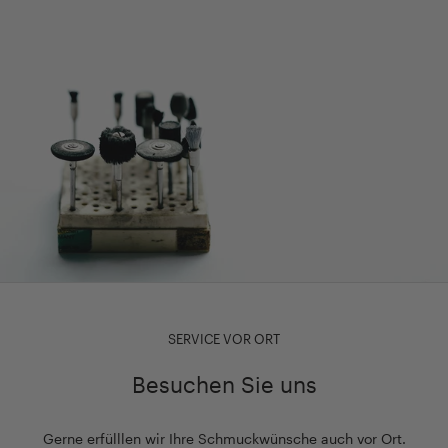
SERVICE VOR ORT
Besuchen Sie uns
Gerne erfülllen wir Ihre Schmuckwünsche auch vor Ort.