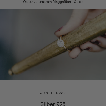
Weiter zu unserem Ringgrößen - Guide
WIR STELLEN VOR:
Silber 925