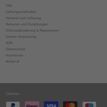
FAQ
Zahlungsmethoden
Versand und Lieferung
Retouren und Erstattungen
Schmuckänderung & Reparaturen
Unsere Verpackung
AGB
Datenschutz
Impressum
Widerruf
Zahlarten