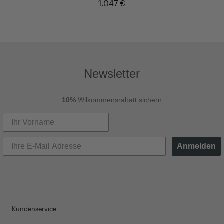
1.047 €
Newsletter
10%
Wilkommensrabatt sichern
Anmelden
Kundenservice