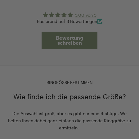
5.00 von 5
Basierend auf 3 Bewertungen
Bewertung
schreiben
RINGRÖSSE BESTIMMEN
Wie finde ich die passende Größe?
Die Auswahl ist groß, aber es gibt nur eine Richtige. Wir
helfen Ihnen dabei ganz einfach die passende Ringgröße zu
ermitteln.