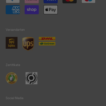
Versandarten
Zertifikate
Social Media