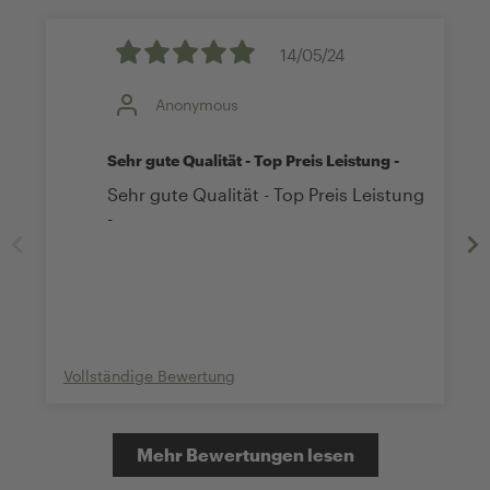
14/05/24
Anonymous
Sehr gute Qualität - Top Preis Leistung -
Sehr gute Qualität - Top Preis Leistung
-
Vollständige Bewertung
Mehr Bewertungen lesen