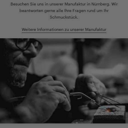
Besuchen Sie uns in unserer Manufaktur in Nürnberg. Wir
beantworten gerne alle Ihre Fragen rund um Ihr
Schmuckstück.
Weitere Informationen zu unserer Manufaktur