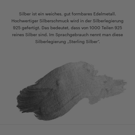
Silber ist ein weiches, gut formbares Edelmetall.
Hochwertiger Silberschmuck wird in der Silberlegierung
925 gefertigt. Das bedeutet, dass von 1000 Teilen 925
reines Silber sind. Im Sprachgebrauch nennt man diese
Silberlegierung „Sterling Silber“.