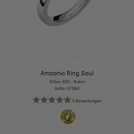
Amoonic Ring Soul
Silber 925 - Rubin
ArtNr: FF584
3 Bewertungen