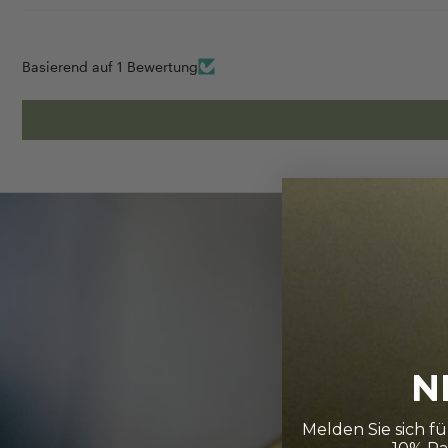
Basierend auf 1 Bewertung
N
Melden Sie sich f