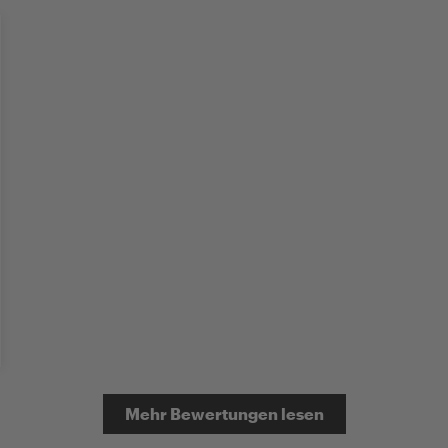
Mehr Bewertungen lesen