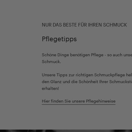
NUR DAS BESTE FÜR IHREN SCHMUCK
Pflegetipps
Schöne Dinge benötigen Pflege - so auch unse
Schmuck.
Unsere Tipps zur richtigen Schmuckpflege hel
den Glanz und die Schönheit Ihrer Schmuckst
erhalten!
Hier finden Sie unsere Pflegehinweise