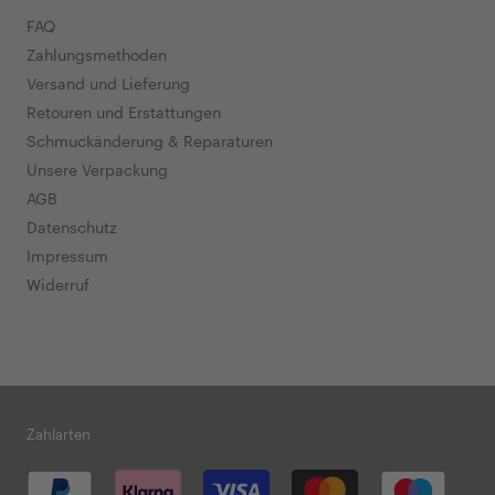
FAQ
Zahlungsmethoden
Versand und Lieferung
Retouren und Erstattungen
Schmuckänderung & Reparaturen
Unsere Verpackung
AGB
Datenschutz
Impressum
Widerruf
Zahlarten