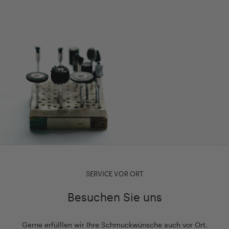
SERVICE VOR ORT
Besuchen Sie uns
Gerne erfülllen wir Ihre Schmuckwünsche auch vor Ort.