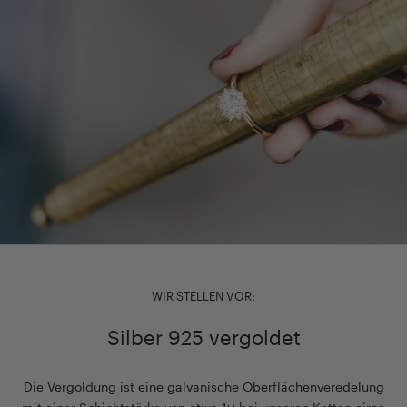
WIR STELLEN VOR:
Silber 925 vergoldet
Die Vergoldung ist eine galvanische Oberflächenveredelung