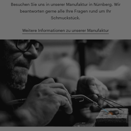
Besuchen Sie uns in unserer Manufaktur in Nürnberg. Wir
beantworten gerne alle Ihre Fragen rund um Ihr
Schmuckstück.
Weitere Informationen zu unserer Manufaktur