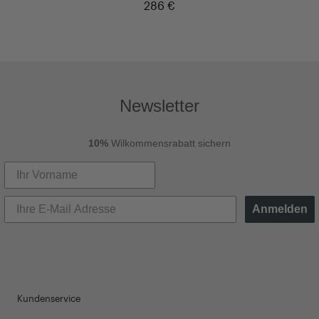
286 €
Newsletter
10%
Wilkommensrabatt sichern
Anmelden
Kundenservice