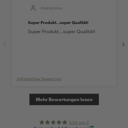
Anonymous
Super Produkt...super Qualität!
Super Produkt...super Qualität!
Vollständige Bewertung
Mehr Bewertungen lesen
5.00 von 5