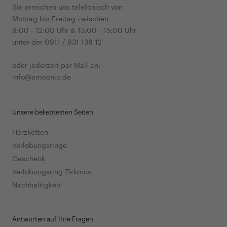
Sie erreichen uns telefonisch von
Montag bis Freitag zwischen
9:00 - 12:00 Uhr & 13:00 - 15:00 Uhr
unter der 0911 / 931 138 12
oder jederzeit per Mail an:
info@amoonic.de
Unsere beliebtesten Seiten
Herzketten
Verlobungsringe
Geschenk
Verlobungsring Zirkonia
Nachhaltigkeit
Antworten auf Ihre Fragen