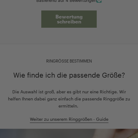
Basierend auf 4 Bewertungen
Bewertung
schreiben
RINGRÖSSE BESTIMMEN
Wie finde ich die passende Größe?
Die Auswahl ist groß, aber es gibt nur eine Richtige. Wir
helfen Ihnen dabei ganz einfach die passende Ringgröße zu
ermitteln.
Weiter zu unserem Ringgrößen - Guide