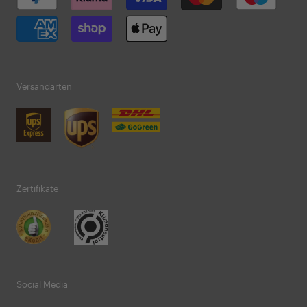
Versandarten
Zertifikate
Social Media