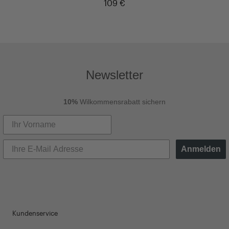
109 €
Newsletter
10%
Wilkommensrabatt sichern
Anmelden
Kundenservice