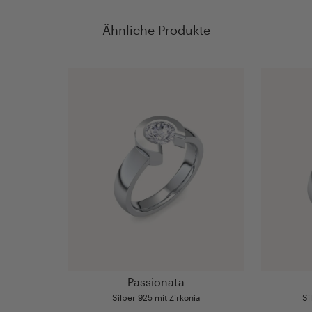
Ähnliche Produkte
Passionata
Silber 925 mit Zirkonia
Si