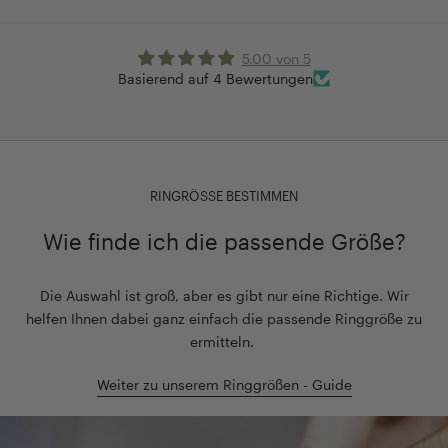
5.00 von 5
Basierend auf 4 Bewertungen
RINGRÖSSE BESTIMMEN
Wie finde ich die passende Größe?
Die Auswahl ist groß, aber es gibt nur eine Richtige. Wir
helfen Ihnen dabei ganz einfach die passende Ringgröße zu
ermitteln.
Weiter zu unserem Ringgrößen - Guide