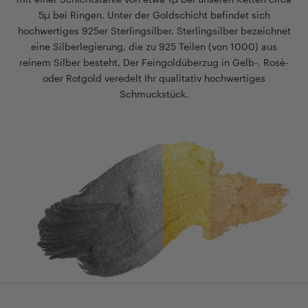
5µ bei Ringen. Unter der Goldschicht befindet sich
hochwertiges 925er Sterlingsilber. Sterlingsilber bezeichnet
eine Silberlegierung, die zu 925 Teilen (von 1000) aus
reinem Silber besteht. Der Feingoldüberzug in Gelb-, Rosè-
oder Rotgold veredelt Ihr qualitativ hochwertiges
Schmuckstück.