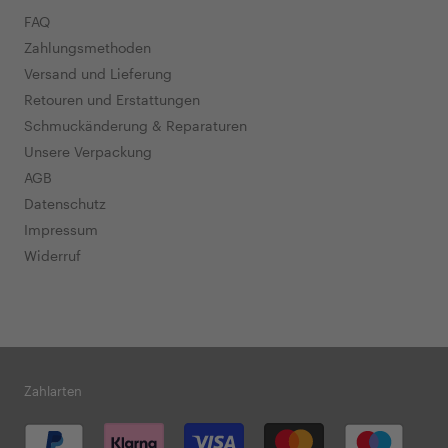
FAQ
Zahlungsmethoden
Versand und Lieferung
Retouren und Erstattungen
Schmuckänderung & Reparaturen
Unsere Verpackung
AGB
Datenschutz
Impressum
Widerruf
Zahlarten