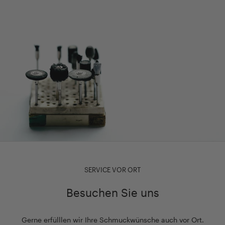
SERVICE VOR ORT
Besuchen Sie uns
Gerne erfülllen wir Ihre Schmuckwünsche auch vor Ort.