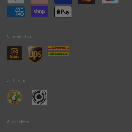
Versandarten
Zertifikate
Social Media