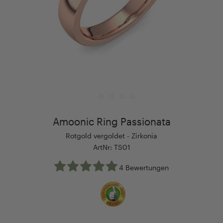
Amoonic Ring Passionata
Rotgold vergoldet - Zirkonia
ArtNr: TS01
4 Bewertungen