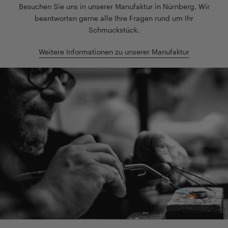
Besuchen Sie uns in unserer Manufaktur in Nürnberg. Wir
beantworten gerne alle Ihre Fragen rund um Ihr
Schmuckstück.
Weitere Informationen zu unserer Manufaktur