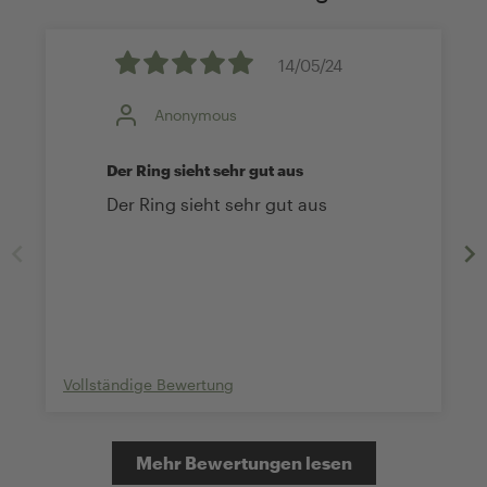
14/05/24
Anonymous
Der Ring sieht sehr gut aus
Der Ring sieht sehr gut aus
Vollständige Bewertung
Mehr Bewertungen lesen