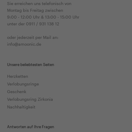
Sie erreichen uns telefonisch von
Montag bis Freitag zwischen
9:00 - 12:00 Uhr & 13:00 - 15:00 Uhr
unter der 0911 / 931 138 12
oder jederzeit per Mail an:
info@amoonic.de
Unsere beliebtesten Seiten
Herzketten
Verlobungsringe
Geschenk
Verlobungsring Zirkonia
Nachhaltigkeit
Antworten auf Ihre Fragen