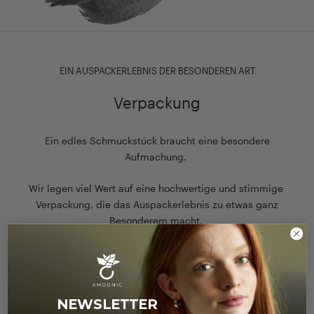
EIN AUSPACKERLEBNIS DER BESONDEREN ART
Verpackung
Ein edles Schmuckstück braucht eine besondere
Aufmachung.
Wir legen viel Wert auf eine hochwertige und stimmige
Verpackung, die das Auspackerlebnis zu etwas ganz
Besonderem macht.
Zu unserer Verpackung
NEWSLETTER