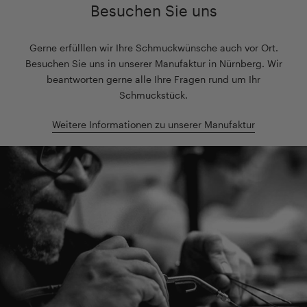
Besuchen Sie uns
Gerne erfülllen wir Ihre Schmuckwünsche auch vor Ort.
Besuchen Sie uns in unserer Manufaktur in Nürnberg. Wir
beantworten gerne alle Ihre Fragen rund um Ihr
Schmuckstück.
Weitere Informationen zu unserer Manufaktur