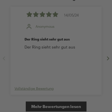
14/05/24
Anonymous
Der Ring sieht sehr gut aus
Der Ring sieht sehr gut aus
Vollständige Bewertung
Mehr Bewertungen lesen