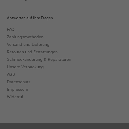
Antworten auf Ihre Fragen
FAQ
Zahlungsmethoden
Versand und Lieferung
Retouren und Erstattungen
Schmuckänderung & Reparaturen
Unsere Verpackung
AGB
Datenschutz
Impressum
Widerruf