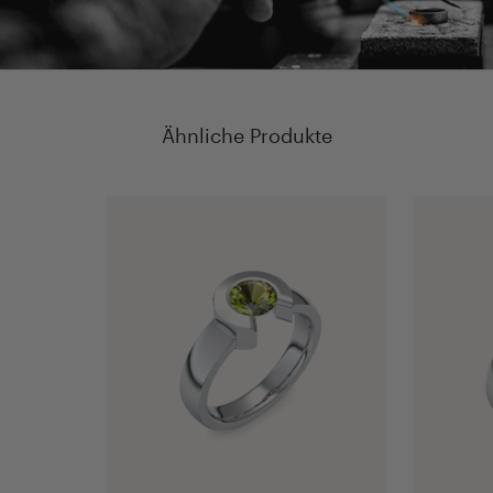
Ähnliche Produkte