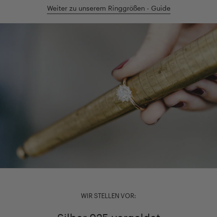
Weiter zu unserem Ringgrößen - Guide
WIR STELLEN VOR: