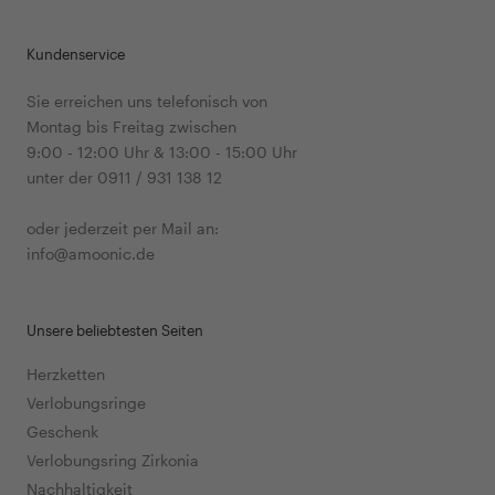
Kundenservice
Sie erreichen uns telefonisch von
Montag bis Freitag zwischen
9:00 - 12:00 Uhr & 13:00 - 15:00 Uhr
unter der 0911 / 931 138 12
oder jederzeit per Mail an:
info@amoonic.de
Unsere beliebtesten Seiten
Herzketten
Verlobungsringe
Geschenk
Verlobungsring Zirkonia
Nachhaltigkeit