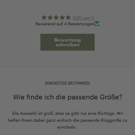
5.00 von 5
Basierend auf 4 Bewertungen
Bewertung
schreiben
RINGRÖSSE BESTIMMEN
Wie finde ich die passende Größe?
Die Auswahl ist groß, aber es gibt nur eine Richtige. Wir
helfen Ihnen dabei ganz einfach die passende Ringgröße zu
ermitteln.