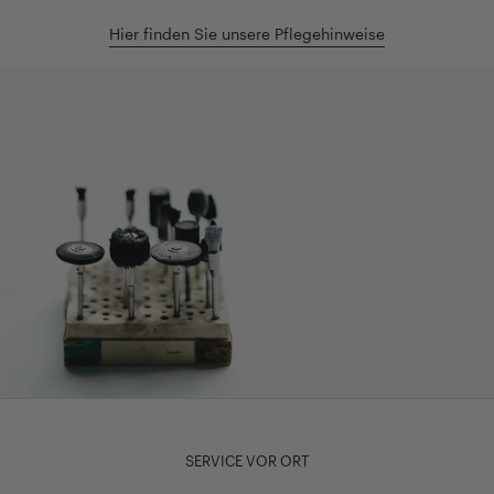
Hier finden Sie unsere Pflegehinweise
SERVICE VOR ORT