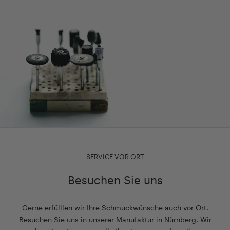
SERVICE VOR ORT
Besuchen Sie uns
Gerne erfülllen wir Ihre Schmuckwünsche auch vor Ort.
Besuchen Sie uns in unserer Manufaktur in Nürnberg. Wir