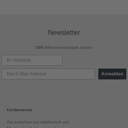
Newsletter
10%
Wilkommensrabatt sichern
Anmelden
Kundenservice
Sie erreichen uns telefonisch von