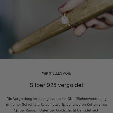
WIR STELLEN VOR:
Silber 925 vergoldet
Die Vergoldung ist eine galvanische Oberflächenveredelung
mit einer Schichtstärke von etwa 1µ bei unseren Ketten circa
5µ bei Ringen. Unter der Goldschicht befindet sich