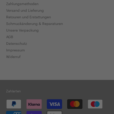
Zahlungsmethoden
Versand und Lieferung
Retouren und Erstattungen
Schmuckänderung & Reparaturen
Unsere Verpackung
AGB
Datenschutz
Impressum
Widerruf
Zahlarten