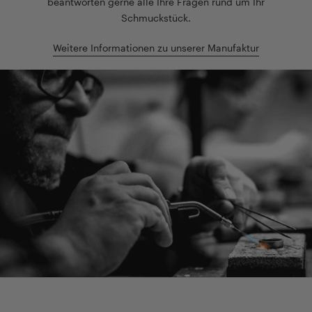
beantworten gerne alle Ihre Fragen rund um Ihr
Schmuckstück.
Weitere Informationen zu unserer Manufaktur