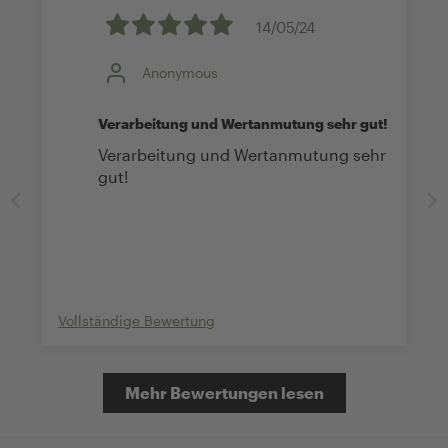
14/05/24
Anonymous
Verarbeitung und Wertanmutung sehr gut!
Verarbeitung und Wertanmutung sehr
gut!
Vollständige Bewertung
Mehr Bewertungen lesen