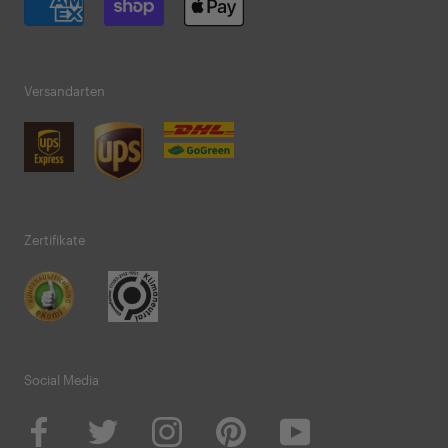
Versandarten
Zertifikate
Social Media