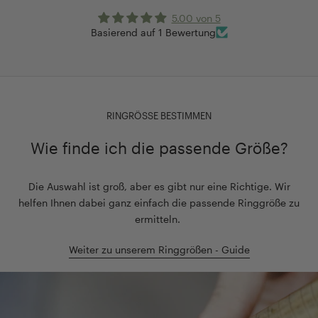
5.00 von 5
Basierend auf 1 Bewertung
RINGRÖSSE BESTIMMEN
Wie finde ich die passende Größe?
Die Auswahl ist groß, aber es gibt nur eine Richtige. Wir
helfen Ihnen dabei ganz einfach die passende Ringgröße zu
ermitteln.
Weiter zu unserem Ringgrößen - Guide