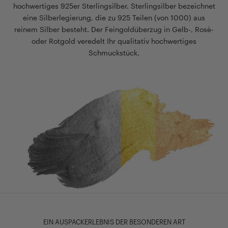
hochwertiges 925er Sterlingsilber. Sterlingsilber bezeichnet
eine Silberlegierung, die zu 925 Teilen (von 1000) aus
reinem Silber besteht. Der Feingoldüberzug in Gelb-, Rosè-
oder Rotgold veredelt Ihr qualitativ hochwertiges
Schmuckstück.
EIN AUSPACKERLEBNIS DER BESONDEREN ART