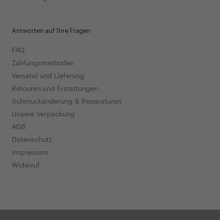
Antworten auf Ihre Fragen
FAQ
Zahlungsmethoden
Versand und Lieferung
Retouren und Erstattungen
Schmuckänderung & Reparaturen
Unsere Verpackung
AGB
Datenschutz
Impressum
Widerruf