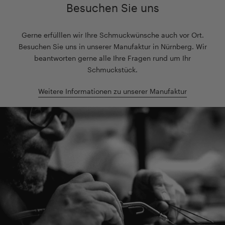
Besuchen Sie uns
Gerne erfülllen wir Ihre Schmuckwünsche auch vor Ort.
Besuchen Sie uns in unserer Manufaktur in Nürnberg. Wir
beantworten gerne alle Ihre Fragen rund um Ihr
Schmuckstück.
Weitere Informationen zu unserer Manufaktur