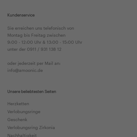
Kundenservice
Sie erreichen uns telefonisch von
Montag bis Freitag zwischen
9:00 - 12:00 Uhr & 13:00 - 15:00 Uhr
unter der 0911 / 931 138 12
oder jederzeit per Mail an:
info@amoonic.de
Unsere beliebtesten Seiten
Herzketten
Verlobungsringe
Geschenk
Verlobungsring Zirkonia
Nachhaltigkeit