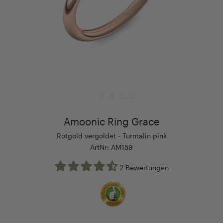
Amoonic Ring Grace
Rotgold vergoldet - Turmalin pink
ArtNr: AM159
2 Bewertungen