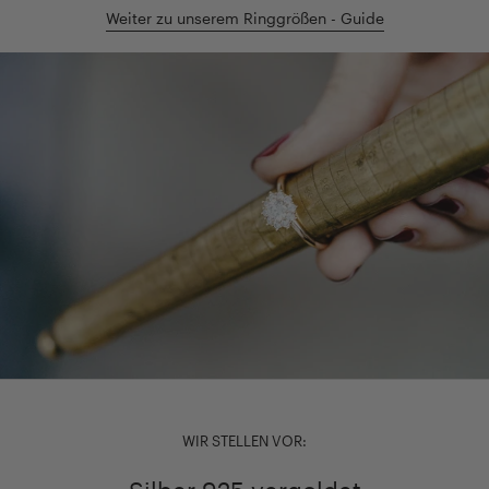
Weiter zu unserem Ringgrößen - Guide
WIR STELLEN VOR: