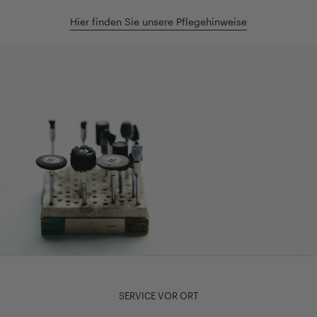
Hier finden Sie unsere Pflegehinweise
SERVICE VOR ORT