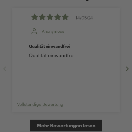
14/05/24
Anonymous
Qualität einwandfrei
Qualität einwandfrei
Vollständige Bewertung
Mehr Bewertungen lesen