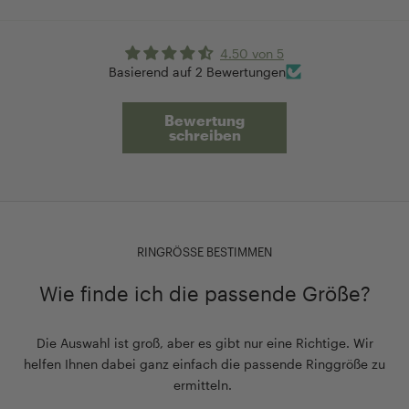
4.50 von 5
Basierend auf 2 Bewertungen
Bewertung
schreiben
RINGRÖSSE BESTIMMEN
Wie finde ich die passende Größe?
Die Auswahl ist groß, aber es gibt nur eine Richtige. Wir
helfen Ihnen dabei ganz einfach die passende Ringgröße zu
ermitteln.