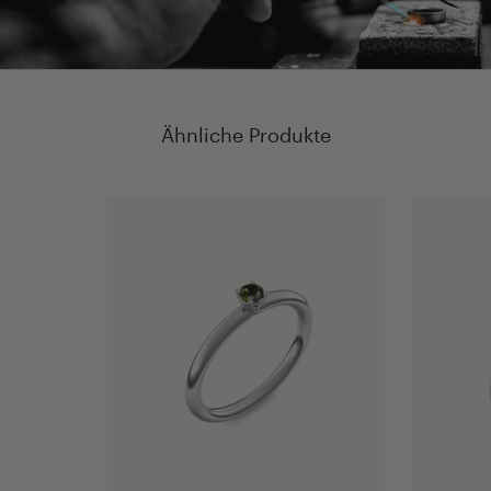
Ähnliche Produkte