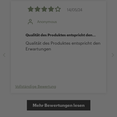
14/05/24
Anonymous
Qualität des Produktes entspricht den
Erwartungen
Qualität des Produktes entspricht den
Erwartungen
Vollständige Bewertung
Mehr Bewertungen lesen