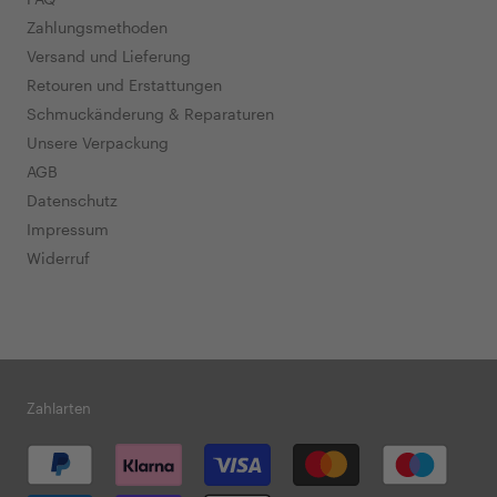
Zahlungsmethoden
Versand und Lieferung
Retouren und Erstattungen
Schmuckänderung & Reparaturen
Unsere Verpackung
AGB
Datenschutz
Impressum
Widerruf
Zahlarten