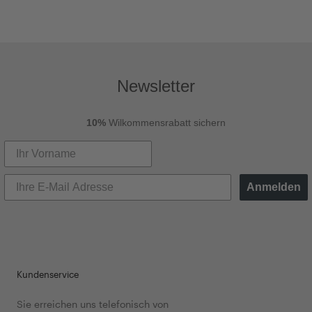
Newsletter
10%
Wilkommensrabatt sichern
Anmelden
Kundenservice
Sie erreichen uns telefonisch von