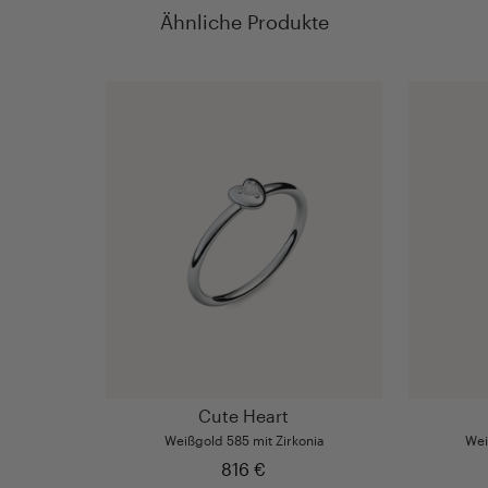
Ähnliche Produkte
Cute Heart
Weißgold 585 mit Zirkonia
Wei
816 €