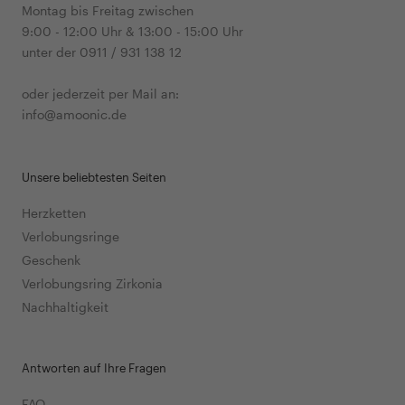
Montag bis Freitag zwischen
9:00 - 12:00 Uhr & 13:00 - 15:00 Uhr
unter der 0911 / 931 138 12
oder jederzeit per Mail an:
info@amoonic.de
Unsere beliebtesten Seiten
Herzketten
Verlobungsringe
Geschenk
Verlobungsring Zirkonia
Nachhaltigkeit
Antworten auf Ihre Fragen
FAQ