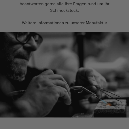
beantworten gerne alle Ihre Fragen rund um Ihr
Schmuckstück.
Weitere Informationen zu unserer Manufaktur