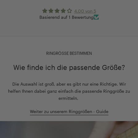
4.00 von 5
Basierend auf 1 Bewertung
RINGRÖSSE BESTIMMEN
Wie finde ich die passende Größe?
Die Auswahl ist groß, aber es gibt nur eine Richtige. Wir
helfen Ihnen dabei ganz einfach die passende Ringgröße zu
ermitteln.
Weiter zu unserem Ringgrößen - Guide