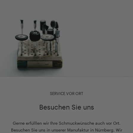
SERVICE VOR ORT
Besuchen Sie uns
Gerne erfülllen wir Ihre Schmuckwünsche auch vor Ort.
Besuchen Sie uns in unserer Manufaktur in Nürnberg. Wir