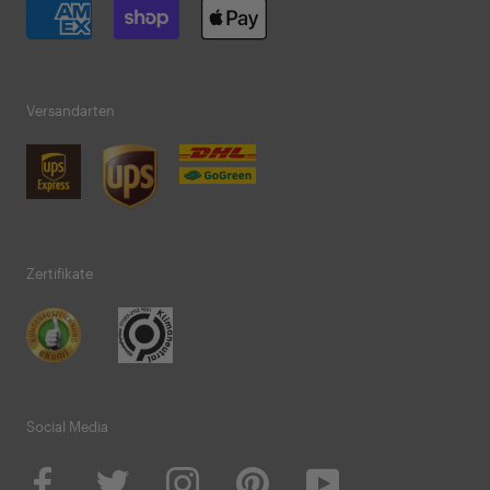
Versandarten
Zertifikate
Social Media