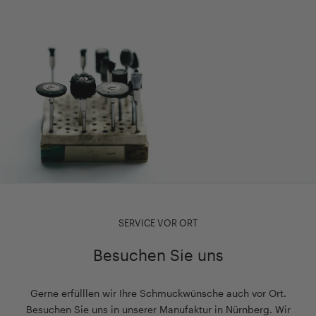
SERVICE VOR ORT
Besuchen Sie uns
Gerne erfülllen wir Ihre Schmuckwünsche auch vor Ort.
Besuchen Sie uns in unserer Manufaktur in Nürnberg. Wir