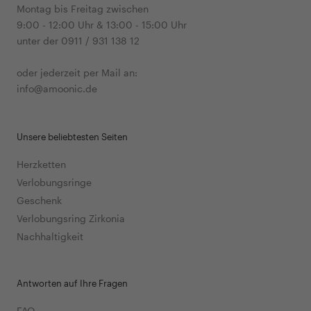
Montag bis Freitag zwischen
9:00 - 12:00 Uhr & 13:00 - 15:00 Uhr
unter der 0911 / 931 138 12
oder jederzeit per Mail an:
info@amoonic.de
Unsere beliebtesten Seiten
Herzketten
Verlobungsringe
Geschenk
Verlobungsring Zirkonia
Nachhaltigkeit
Antworten auf Ihre Fragen
FAQ