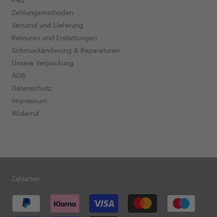
Zahlungsmethoden
Versand und Lieferung
Retouren und Erstattungen
Schmuckänderung & Reparaturen
Unsere Verpackung
AGB
Datenschutz
Impressum
Widerruf
Zahlarten