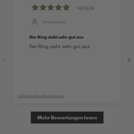
14/05/24
Anonymous
Der Ring sieht sehr gut aus
Der Ring sieht sehr gut aus
Vollständige Bewertung
Mehr Bewertungen lesen