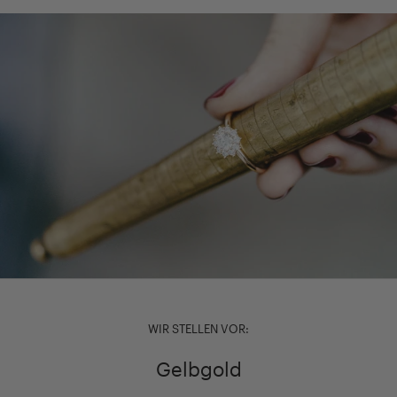
WIR STELLEN VOR:
Gelbgold