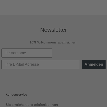
Newsletter
10%
Wilkommensrabatt sichern
Anmelden
Kundenservice
Sie erreichen uns telefonisch von