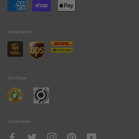
Versandarten
Zertifikate
Social Media