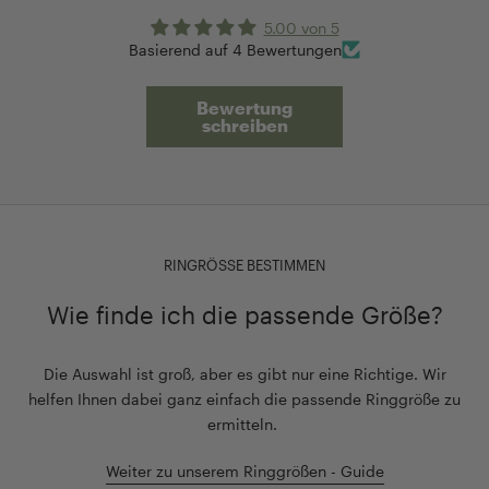
5.00 von 5
Basierend auf 4 Bewertungen
Bewertung
schreiben
RINGRÖSSE BESTIMMEN
Wie finde ich die passende Größe?
Die Auswahl ist groß, aber es gibt nur eine Richtige. Wir
helfen Ihnen dabei ganz einfach die passende Ringgröße zu
ermitteln.
Weiter zu unserem Ringgrößen - Guide