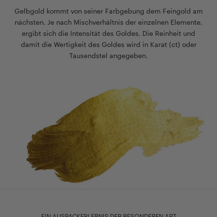
Gelbgold kommt von seiner Farbgebung dem Feingold am
nächsten. Je nach Mischverhältnis der einzelnen Elemente,
ergibt sich die Intensität des Goldes. Die Reinheit und
damit die Wertigkeit des Goldes wird in Karat (ct) oder
Tausendstel angegeben.
EIN AUSPACKERLEBNIS DER BESONDEREN ART