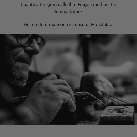
beantworten gerne alle Ihre Fragen rund um Ihr
Schmuckstück.
Weitere Informationen zu unserer Manufaktur