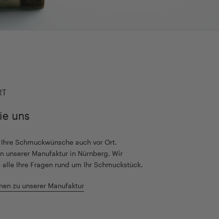
RT
ie uns
r Ihre Schmuckwünsche auch vor Ort.
n unserer Manufaktur in Nürnberg. Wir
 alle Ihre Fragen rund um Ihr Schmuckstück.
nen zu unserer Manufaktur