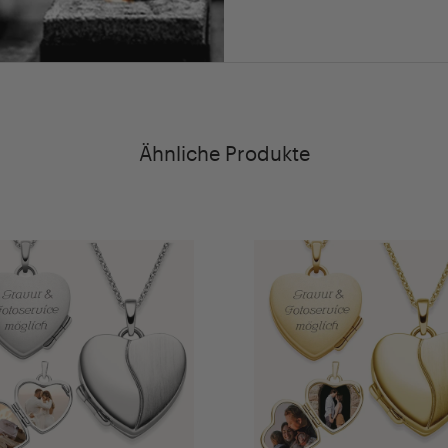
Ähnliche Produkte