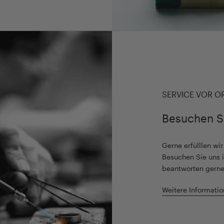
SERVICE VOR O
Besuchen S
Gerne erfülllen wi
Besuchen Sie uns i
beantworten gerne
Weitere Informatio