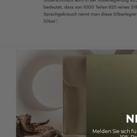
bedeutet, dass von 1000 Teilen 925 reines Sil
Sprachgebrauch nennt man diese Silberlegier
Silber“.
N
Melden Sie sich f