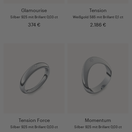
Glamourise
Tension
Silber 925 mit Brillant 0,03 ct
Weißgold 585 mit Brillant 0,1 ct
374 €
2.186 €
Tension Force
Momentum
Silber 925 mit Brillant 0,03 ct
Silber 925 mit Brillant 0,03 ct