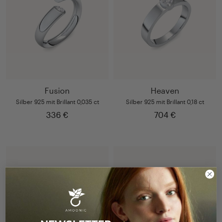
Fusion
Heaven
Silber 925 mit Brillant 0,035 ct
Silber 925 mit Brillant 0,18 ct
336 €
704 €