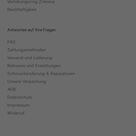
Verlobungsring Zirkonia
Nachhaltigkeit
Antworten auf Ihre Fragen
FAQ
Zahlungsmethoden
Versand und Lieferung
Retouren und Erstattungen
Schmuckänderung & Reparaturen
Unsere Verpackung
AGB
Datenschutz
Impressum
Widerruf