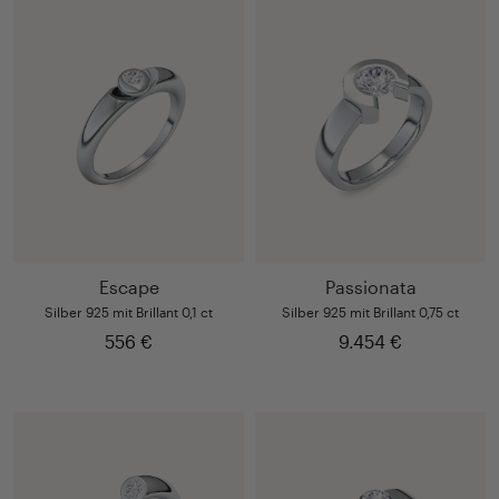
Escape
Passionata
Silber 925 mit Brillant 0,1 ct
Silber 925 mit Brillant 0,75 ct
556 €
9.454 €