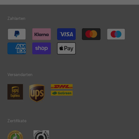
Zahlarten
Versandarten
Zertifikate