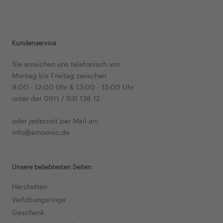
Kundenservice
Sie erreichen uns telefonisch von
Montag bis Freitag zwischen
9:00 - 12:00 Uhr & 13:00 - 15:00 Uhr
unter der 0911 / 931 138 12
oder jederzeit per Mail an:
info@amoonic.de
Unsere beliebtesten Seiten
Herzketten
Verlobungsringe
Geschenk