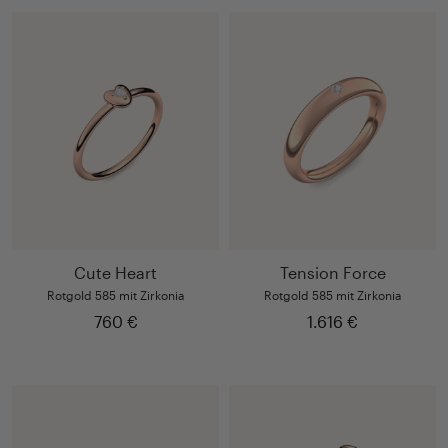
Cute Heart
Tension Force
Rotgold 585 mit Zirkonia
Rotgold 585 mit Zirkonia
760 €
1.616 €