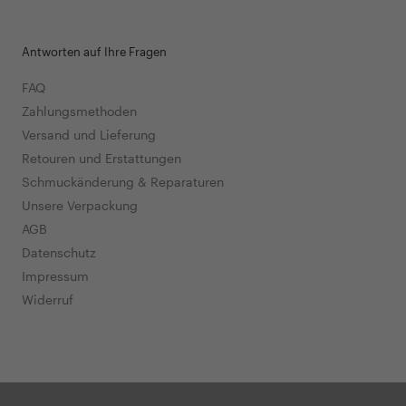
Antworten auf Ihre Fragen
FAQ
Zahlungsmethoden
Versand und Lieferung
Retouren und Erstattungen
Schmuckänderung & Reparaturen
Unsere Verpackung
AGB
Datenschutz
Impressum
Widerruf