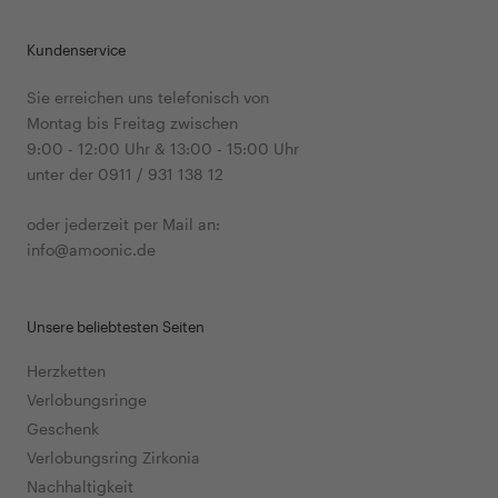
Kundenservice
Sie erreichen uns telefonisch von
Montag bis Freitag zwischen
9:00 - 12:00 Uhr & 13:00 - 15:00 Uhr
unter der 0911 / 931 138 12
oder jederzeit per Mail an:
info@amoonic.de
Unsere beliebtesten Seiten
Herzketten
Verlobungsringe
Geschenk
Verlobungsring Zirkonia
Nachhaltigkeit