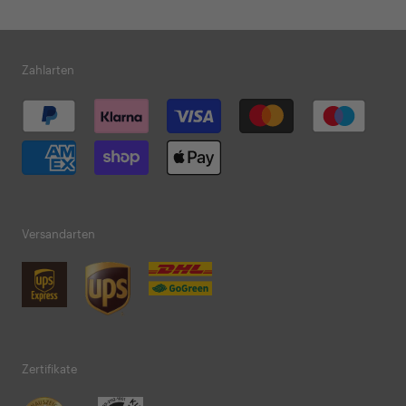
Zahlarten
Versandarten
Zertifikate