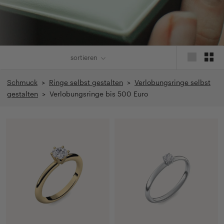
sortieren
Schmuck
>
Ringe selbst gestalten
>
Verlobungsringe selbst
gestalten
> Verlobungsringe bis 500 Euro