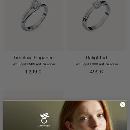
Timeless Elegance
Delighted
Weißgold 585 mit Zirkonia
Weißgold 333 mit Zirkonia
1.299 €
499 €