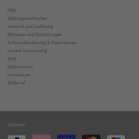
FAQ
Zahlungsmethoden
Versand und Lieferung
Retouren und Erstattungen
Schmuckänderung & Reparaturen
Unsere Verpackung
AGB
Datenschutz
Impressum
Widerruf
Zahlarten