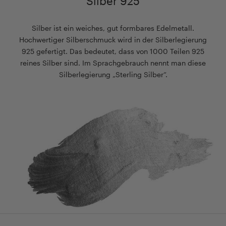
Silber 925
Silber ist ein weiches, gut formbares Edelmetall.
Hochwertiger Silberschmuck wird in der Silberlegierung
925 gefertigt. Das bedeutet, dass von 1000 Teilen 925
reines Silber sind. Im Sprachgebrauch nennt man diese
Silberlegierung „Sterling Silber“.