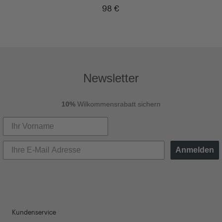
98 €
Newsletter
10%
Wilkommensrabatt sichern
Anmelden
Kundenservice