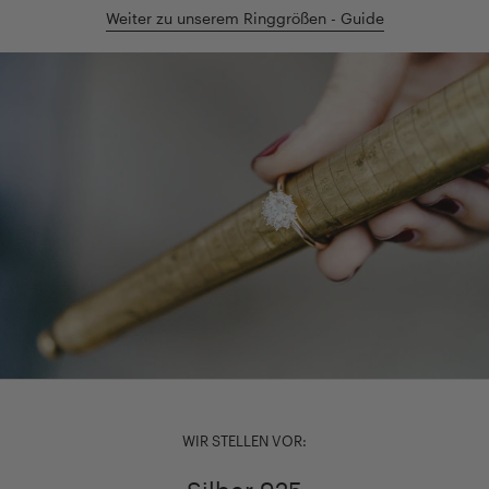
Weiter zu unserem Ringgrößen - Guide
WIR STELLEN VOR: