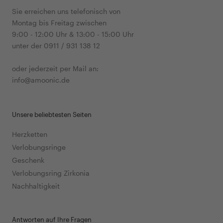
Sie erreichen uns telefonisch von
Montag bis Freitag zwischen
9:00 - 12:00 Uhr & 13:00 - 15:00 Uhr
unter der 0911 / 931 138 12
oder jederzeit per Mail an:
info@amoonic.de
Unsere beliebtesten Seiten
Herzketten
Verlobungsringe
Geschenk
Verlobungsring Zirkonia
Nachhaltigkeit
Antworten auf Ihre Fragen