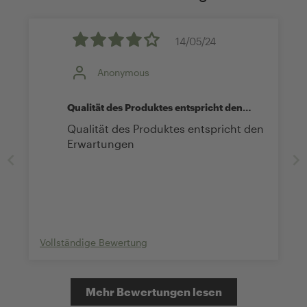
14/05/24
Anonymous
Qualität des Produktes entspricht den
Erwartungen
Qualität des Produktes entspricht den
Erwartungen
Vollständige Bewertung
Mehr Bewertungen lesen