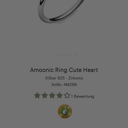
Amoonic Ring Cute Heart
Silber 925 - Zirkonia
ArtNr: AM298
1 Bewertung