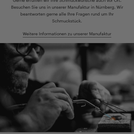
Gerne erfülllen wir Ihre Schmuckwünsche auch vor Ort.
Besuchen Sie uns in unserer Manufaktur in Nürnberg. Wir
beantworten gerne alle Ihre Fragen rund um Ihr
Schmuckstück.
Weitere Informationen zu unserer Manufaktur