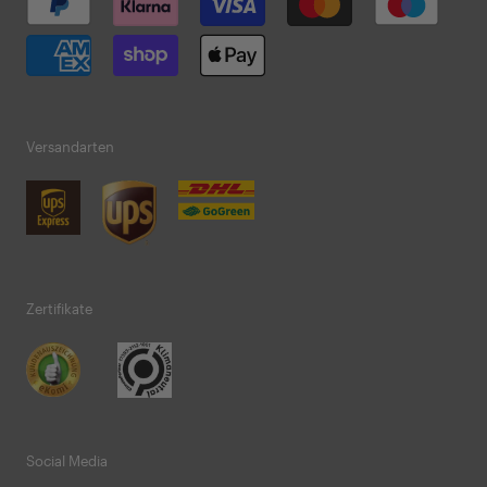
Versandarten
Zertifikate
Social Media