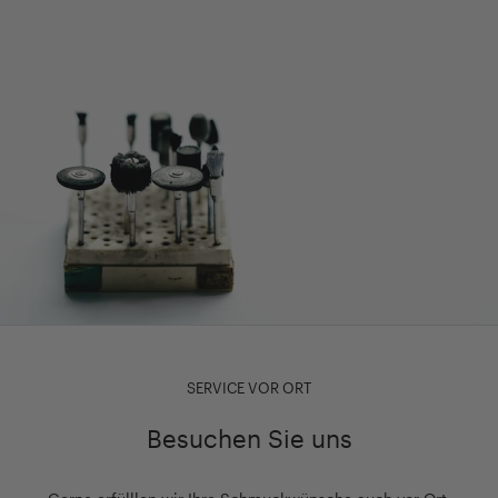
SERVICE VOR ORT
Besuchen Sie uns