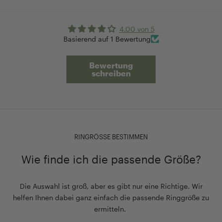
4.00 von 5
Basierend auf 1 Bewertung
Bewertung
schreiben
RINGRÖSSE BESTIMMEN
Wie finde ich die passende Größe?
Die Auswahl ist groß, aber es gibt nur eine Richtige. Wir
helfen Ihnen dabei ganz einfach die passende Ringgröße zu
ermitteln.