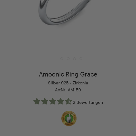
Amoonic Ring Grace
Silber 925 - Zirkonia
ArtNr: AM159
2 Bewertungen