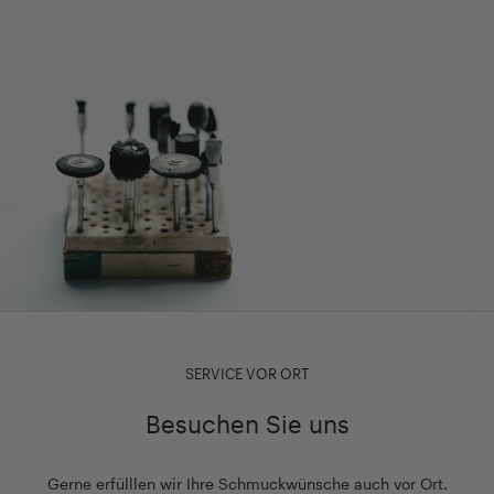
SERVICE VOR ORT
Besuchen Sie uns
Gerne erfülllen wir Ihre Schmuckwünsche auch vor Ort.