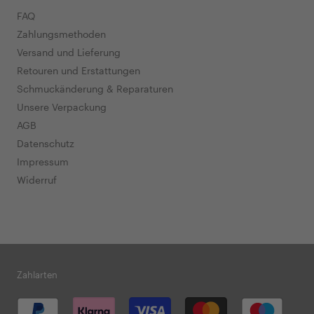
FAQ
Zahlungsmethoden
Versand und Lieferung
Retouren und Erstattungen
Schmuckänderung & Reparaturen
Unsere Verpackung
AGB
Datenschutz
Impressum
Widerruf
Zahlarten