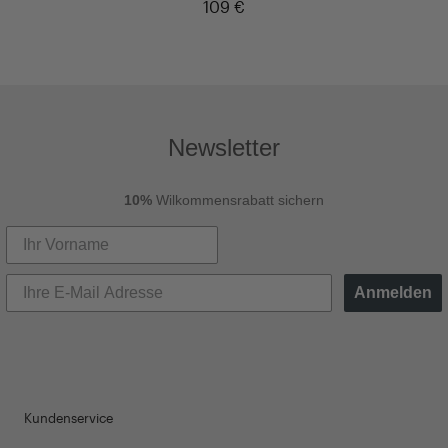
109 €
Newsletter
10%
Wilkommensrabatt sichern
Anmelden
Kundenservice