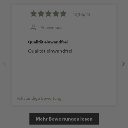
14/05/24
Anonymous
Qualität einwandfrei
Qualität einwandfrei
Vollständige Bewertung
Mehr Bewertungen lesen