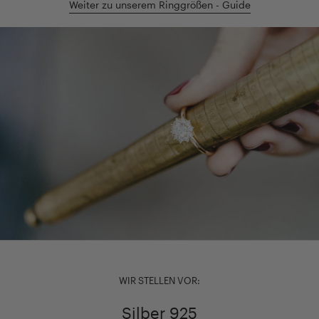
Weiter zu unserem Ringgrößen - Guide
WIR STELLEN VOR:
Silber 925