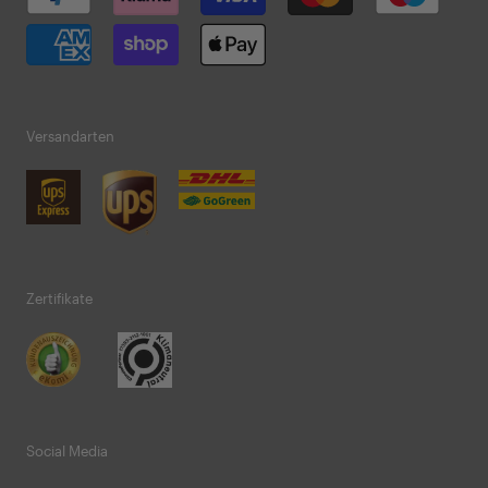
Versandarten
Zertifikate
Social Media