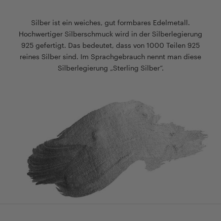
Silber ist ein weiches, gut formbares Edelmetall.
Hochwertiger Silberschmuck wird in der Silberlegierung
925 gefertigt. Das bedeutet, dass von 1000 Teilen 925
reines Silber sind. Im Sprachgebrauch nennt man diese
Silberlegierung „Sterling Silber“.