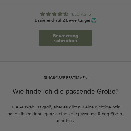
4.50 von 5
Basierend auf 2 Bewertungen
Bewertung
schreiben
RINGRÖSSE BESTIMMEN
Wie finde ich die passende Größe?
Die Auswahl ist groß, aber es gibt nur eine Richtige. Wir
helfen Ihnen dabei ganz einfach die passende Ringgröße zu
ermitteln.