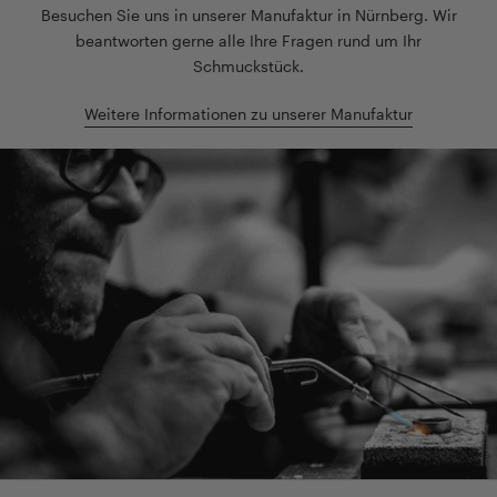
Besuchen Sie uns in unserer Manufaktur in Nürnberg. Wir
beantworten gerne alle Ihre Fragen rund um Ihr
Schmuckstück.
Weitere Informationen zu unserer Manufaktur