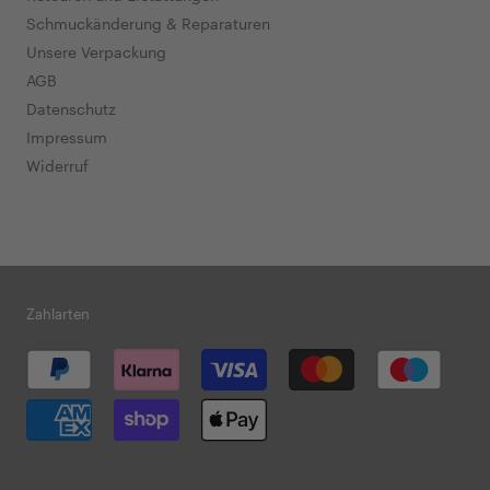
Schmuckänderung & Reparaturen
Unsere Verpackung
AGB
Datenschutz
Impressum
Widerruf
Zahlarten