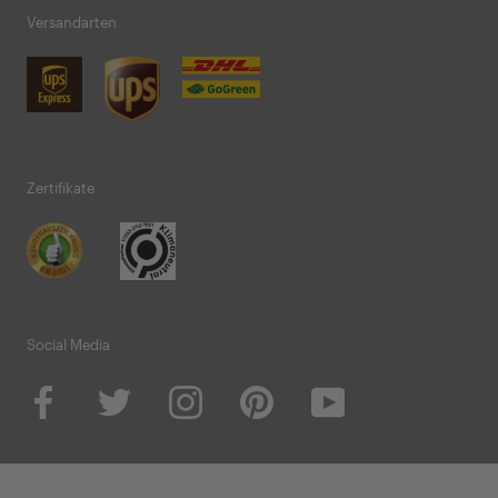
Versandarten
Zertifikate
Social Media