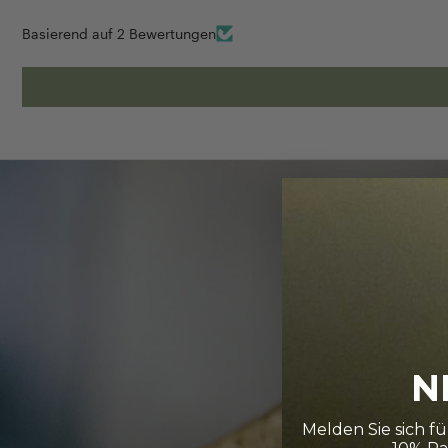
Basierend auf 2 Bewertungen
N
Melden Sie sich f