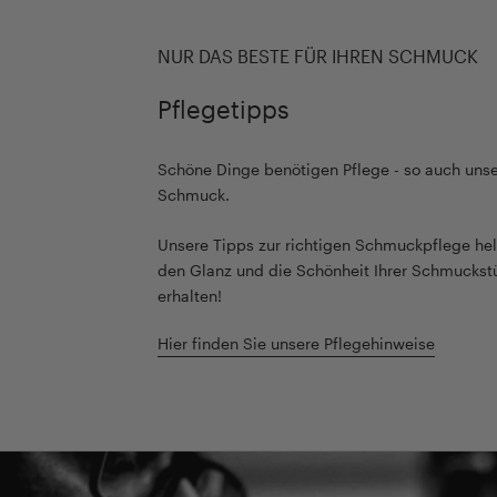
NUR DAS BESTE FÜR IHREN SCHMUCK
Pflegetipps
Schöne Dinge benötigen Pflege - so auch unse
Schmuck.
Unsere Tipps zur richtigen Schmuckpflege hel
den Glanz und die Schönheit Ihrer Schmuckst
erhalten!
Hier finden Sie unsere Pflegehinweise