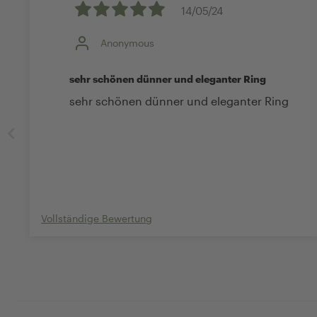
14/05/24
Anonymous
sehr schönen dünner und eleganter Ring
sehr schönen dünner und eleganter Ring
Vollständige Bewertung