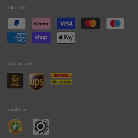
Zahlarten
Versandarten
Zertifikate