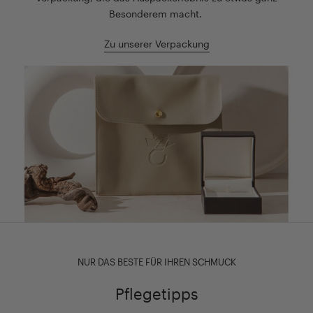
Besonderem macht.
Zu unserer Verpackung
NUR DAS BESTE FÜR IHREN SCHMUCK
Pflegetipps