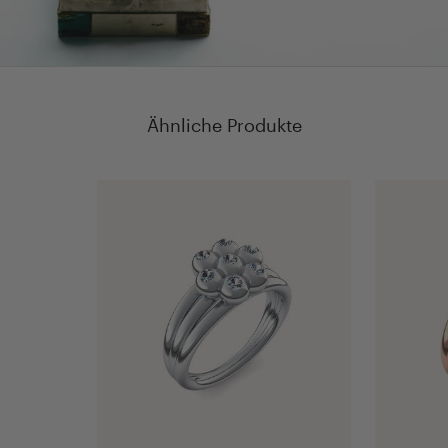
Ähnliche Produkte