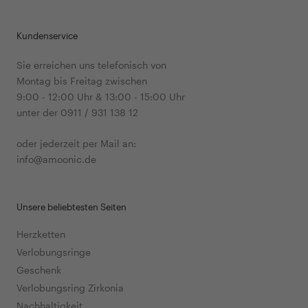
Kundenservice
Sie erreichen uns telefonisch von
Montag bis Freitag zwischen
9:00 - 12:00 Uhr & 13:00 - 15:00 Uhr
unter der 0911 / 931 138 12
oder jederzeit per Mail an:
info@amoonic.de
Unsere beliebtesten Seiten
Herzketten
Verlobungsringe
Geschenk
Verlobungsring Zirkonia
Nachhaltigkeit