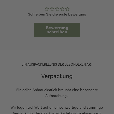
Schreiben Sie die erste Bewertung
Bewertung
schreiben
EIN AUSPACKERLEBNIS DER BESONDEREN ART
Verpackung
Ein edles Schmuckstück braucht eine besondere
Aufmachung.
Wir legen viel Wert auf eine hochwertige und stimmige
Verpackung, die das Auspackerlebnis zu etwas ganz