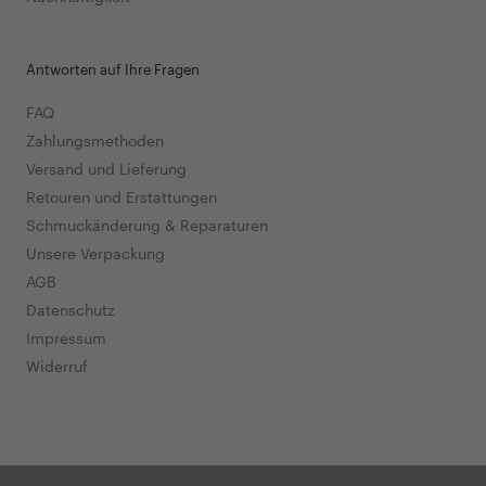
Antworten auf Ihre Fragen
FAQ
Zahlungsmethoden
Versand und Lieferung
Retouren und Erstattungen
Schmuckänderung & Reparaturen
Unsere Verpackung
AGB
Datenschutz
Impressum
Widerruf