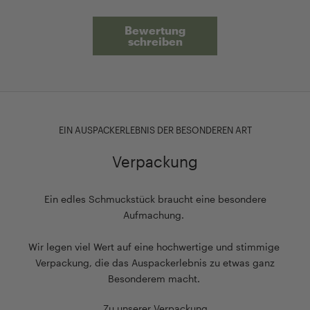
Bewertung
schreiben
EIN AUSPACKERLEBNIS DER BESONDEREN ART
Verpackung
Ein edles Schmuckstück braucht eine besondere
Aufmachung.
Wir legen viel Wert auf eine hochwertige und stimmige
Verpackung, die das Auspackerlebnis zu etwas ganz
Besonderem macht.
Zu unserer Verpackung