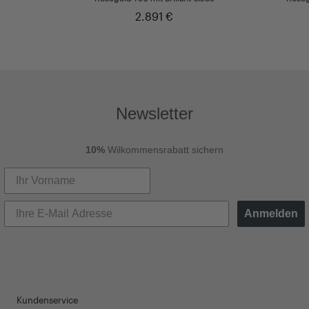
2.891 €
Newsletter
10%
Wilkommensrabatt sichern
Anmelden
Kundenservice