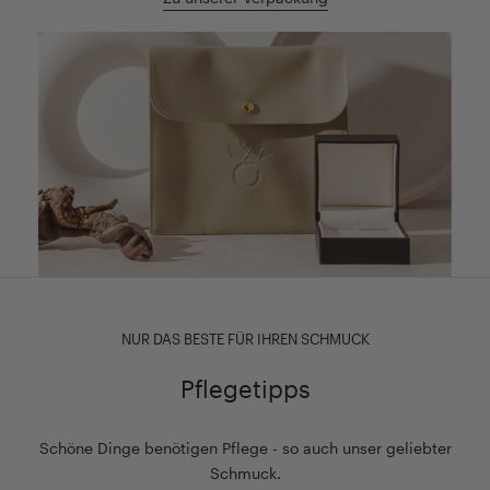
NUR DAS BESTE FÜR IHREN SCHMUCK
Pflegetipps
Schöne Dinge benötigen Pflege - so auch unser geliebter
Schmuck.