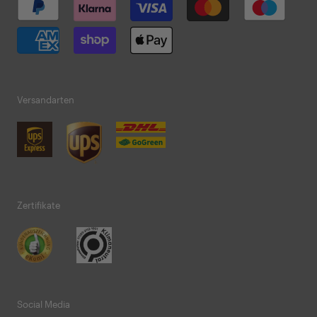
Versandarten
Zertifikate
Social Media