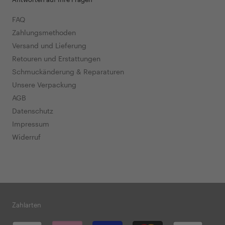
FAQ
Zahlungsmethoden
Versand und Lieferung
Retouren und Erstattungen
Schmuckänderung & Reparaturen
Unsere Verpackung
AGB
Datenschutz
Impressum
Widerruf
Zahlarten