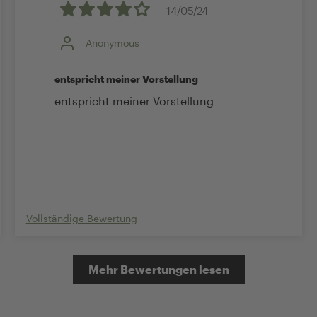
14/05/24
Anonymous
entspricht meiner Vorstellung
entspricht meiner Vorstellung
Vollständige Bewertung
Mehr Bewertungen lesen