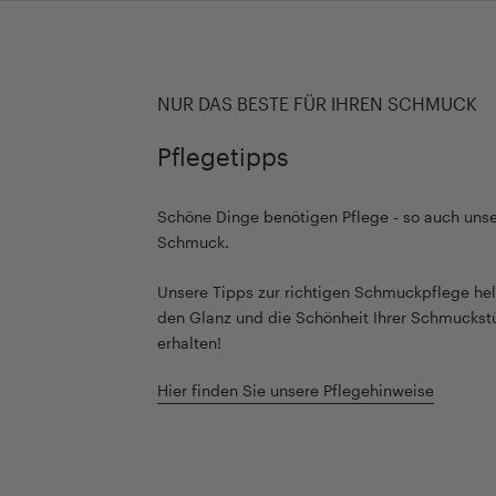
NUR DAS BESTE FÜR IHREN SCHMUCK
Pflegetipps
Schöne Dinge benötigen Pflege - so auch unse
Schmuck.
Unsere Tipps zur richtigen Schmuckpflege hel
den Glanz und die Schönheit Ihrer Schmuckst
erhalten!
Hier finden Sie unsere Pflegehinweise