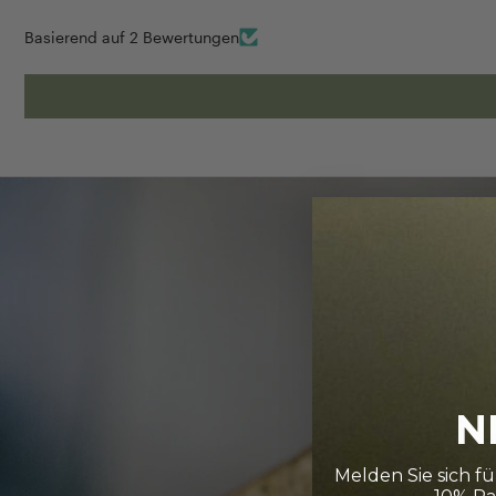
Basierend auf 2 Bewertungen
N
Melden Sie sich f