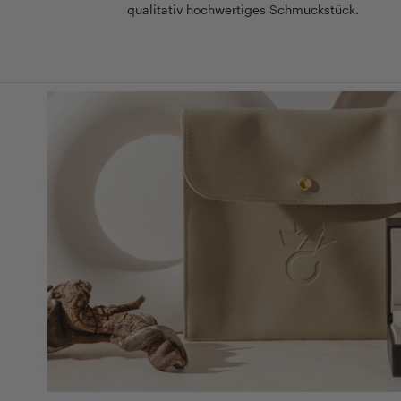
qualitativ hochwertiges Schmuckstück.