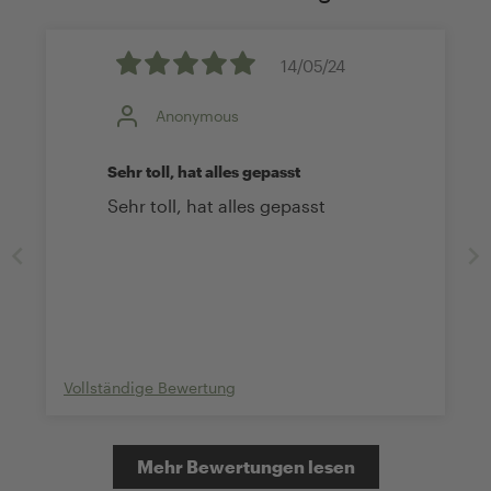
14/05/24
Anonymous
Sehr toll, hat alles gepasst
Sehr toll, hat alles gepasst
Vollständige Bewertung
Mehr Bewertungen lesen