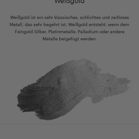
Weißgold
Weißgold ist ein sehr klassisches, schlichtes und zeitloses
Metall, das sehr begehrt ist. Weißgold entsteht, wenn dem
Feingold Silber, Platinmetalle, Palladium oder andere
Metalle beigefügt werden.