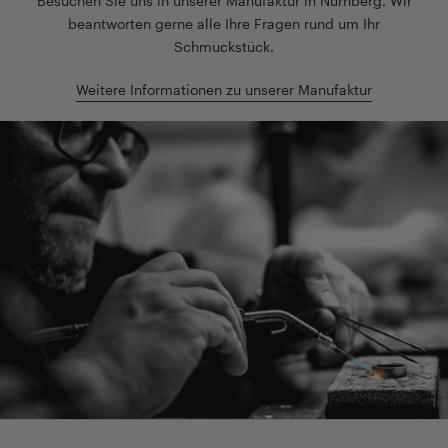
Besuchen Sie uns in unserer Manufaktur in Nürnberg. Wir
beantworten gerne alle Ihre Fragen rund um Ihr
Schmuckstück.
Weitere Informationen zu unserer Manufaktur