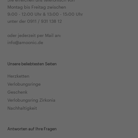
Montag bis Freitag zwischen
9:00 - 12:00 Uhr & 13:00 - 15:00 Uhr
unter der 0911 / 931 138 12
oder jederzeit per Mail an:
info@amoonic.de
Unsere beliebtesten Seiten
Herzketten
Verlobungsringe
Geschenk
Verlobungsring Zirkonia
Nachhaltigkeit
Antworten auf Ihre Fragen