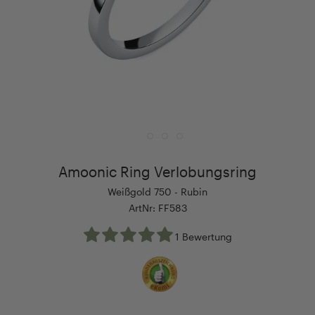
Amoonic Ring Verlobungsring
Weißgold 750 - Rubin
ArtNr: FF583
1 Bewertung