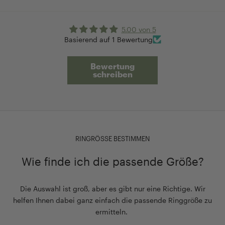
5.00 von 5
Basierend auf 1 Bewertung
Bewertung
schreiben
RINGRÖSSE BESTIMMEN
Wie finde ich die passende Größe?
Die Auswahl ist groß, aber es gibt nur eine Richtige. Wir
helfen Ihnen dabei ganz einfach die passende Ringgröße zu
ermitteln.