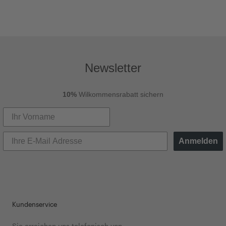
Newsletter
10%
Wilkommensrabatt sichern
Anmelden
Kundenservice
Sie erreichen uns telefonisch von