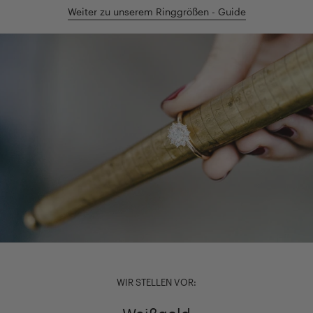
Weiter zu unserem Ringgrößen - Guide
WIR STELLEN VOR: