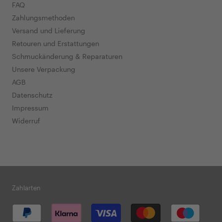
FAQ
Zahlungsmethoden
Versand und Lieferung
Retouren und Erstattungen
Schmuckänderung & Reparaturen
Unsere Verpackung
AGB
Datenschutz
Impressum
Widerruf
Zahlarten