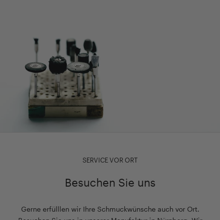
SERVICE VOR ORT
Besuchen Sie uns
Gerne erfülllen wir Ihre Schmuckwünsche auch vor Ort.