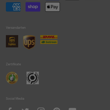
Versandarten
Zertifikate
Social Media