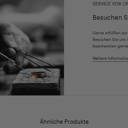
SERVICE VOR O
Besuchen S
Gerne erfülllen wi
Besuchen Sie uns i
beantworten gerne
Weitere Informatio
Ähnliche Produkte