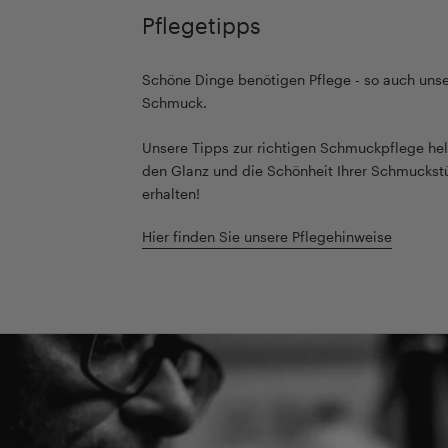
Pflegetipps
Schöne Dinge benötigen Pflege - so auch unse
Schmuck.
Unsere Tipps zur richtigen Schmuckpflege hel
den Glanz und die Schönheit Ihrer Schmuckst
erhalten!
Hier finden Sie unsere Pflegehinweise