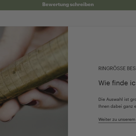
Bewertung schreiben
RINGRÖSSE BES
Wie finde i
Die Auswahl ist gro
Ihnen dabei ganz 
Weiter zu unserem