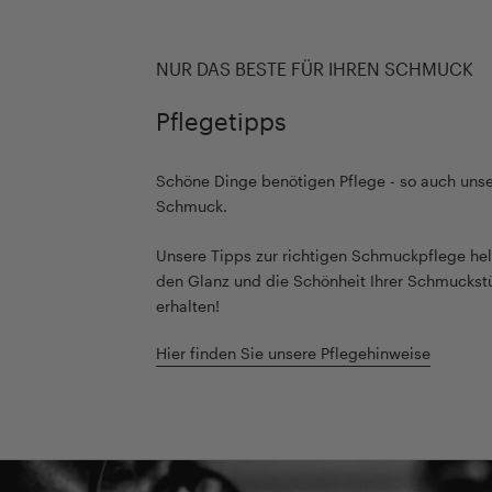
NUR DAS BESTE FÜR IHREN SCHMUCK
Pflegetipps
Schöne Dinge benötigen Pflege - so auch unse
Schmuck.
Unsere Tipps zur richtigen Schmuckpflege hel
den Glanz und die Schönheit Ihrer Schmuckst
erhalten!
Hier finden Sie unsere Pflegehinweise