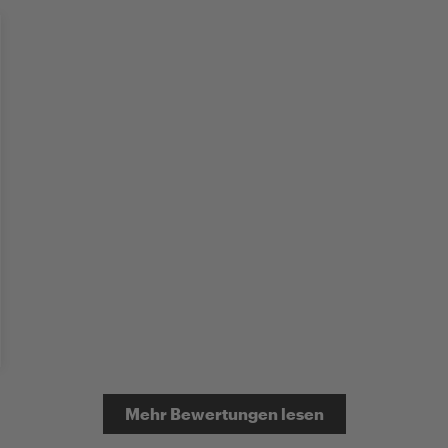
Mehr Bewertungen lesen