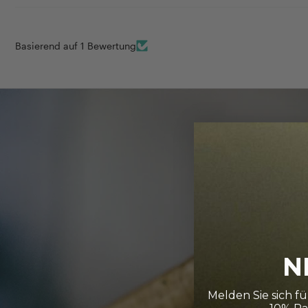
Basierend auf 1 Bewertung
N
Melden Sie sich f