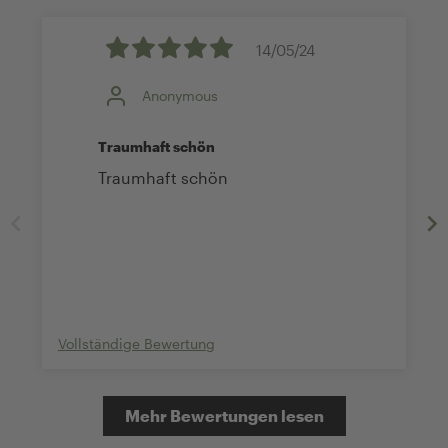
14/05/24
Anonymous
Traumhaft schön
Traumhaft schön
Vollständige Bewertung
Mehr Bewertungen lesen