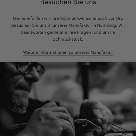
Besuchen Sie uns
Gerne erfülllen wir Ihre Schmuckwünsche auch vor Ort.
Besuchen Sie uns in unserer Manufaktur in Nürnberg. Wir
beantworten gerne alle Ihre Fragen rund um Ihr
Schmuckstück.
Weitere Informationen zu unserer Manufaktur