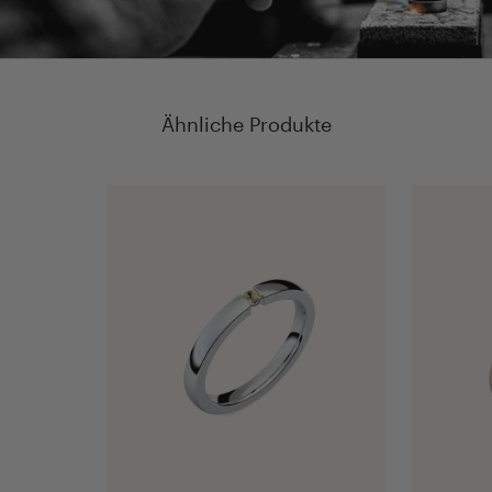
Ähnliche Produkte