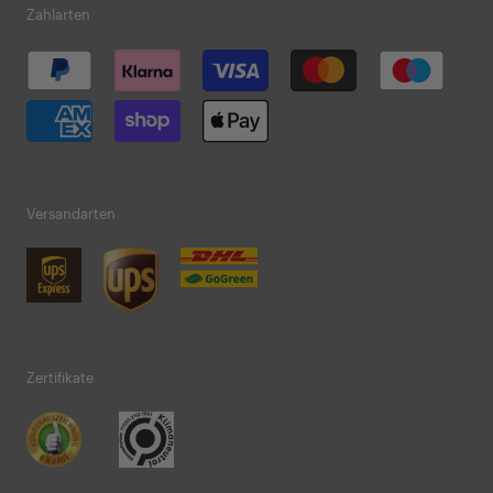
Zahlarten
Versandarten
Zertifikate