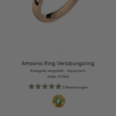
Amoonic Ring Verlobungsring
Rosegold vergoldet - Aquamarin
ArtNr: FF584
3 Bewertungen