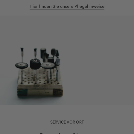
Hier finden Sie unsere Pflegehinweise
SERVICE VOR ORT