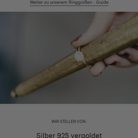
Weiter zu unserem Ringgrößen - Guide
WIR STELLEN VOR:
Silber 925 vergoldet