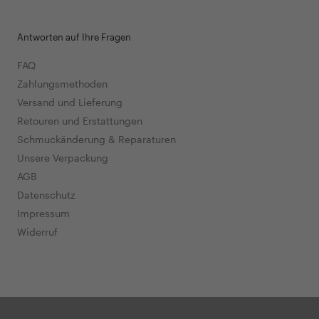
Antworten auf Ihre Fragen
FAQ
Zahlungsmethoden
Versand und Lieferung
Retouren und Erstattungen
Schmuckänderung & Reparaturen
Unsere Verpackung
AGB
Datenschutz
Impressum
Widerruf