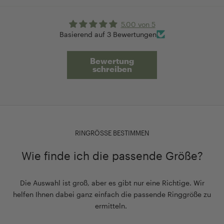
5.00 von 5
Basierend auf 3 Bewertungen
Bewertung
schreiben
RINGRÖSSE BESTIMMEN
Wie finde ich die passende Größe?
Die Auswahl ist groß, aber es gibt nur eine Richtige. Wir
helfen Ihnen dabei ganz einfach die passende Ringgröße zu
ermitteln.