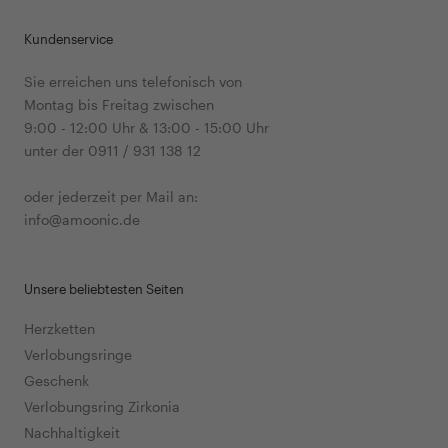
Kundenservice
Sie erreichen uns telefonisch von
Montag bis Freitag zwischen
9:00 - 12:00 Uhr & 13:00 - 15:00 Uhr
unter der 0911 / 931 138 12
oder jederzeit per Mail an:
info@amoonic.de
Unsere beliebtesten Seiten
Herzketten
Verlobungsringe
Geschenk
Verlobungsring Zirkonia
Nachhaltigkeit