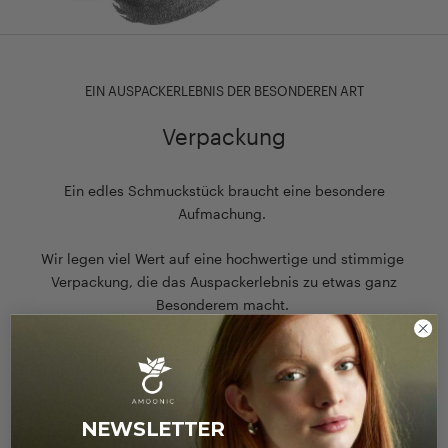
EIN AUSPACKERLEBNIS DER BESONDEREN ART
Verpackung
Ein edles Schmuckstück braucht eine besondere
Aufmachung.
Wir legen viel Wert auf eine hochwertige und stimmige
Verpackung, die das Auspackerlebnis zu etwas ganz
Besonderem macht.
Zu unserer Verpackung
NEWSLETTER