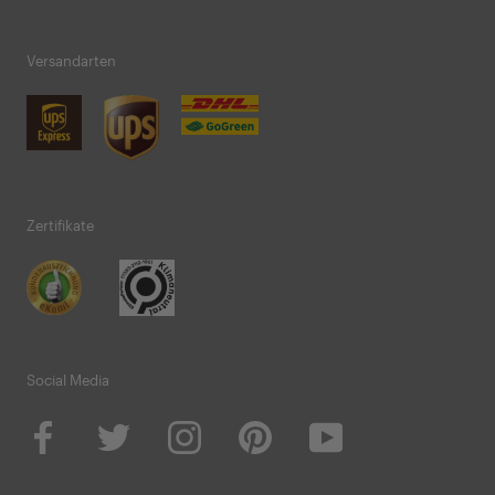
Versandarten
Zertifikate
Social Media