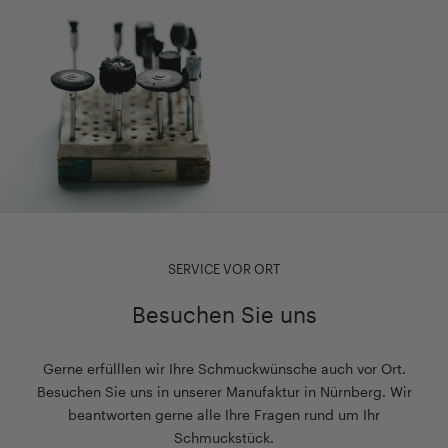
SERVICE VOR ORT
Besuchen Sie uns
Gerne erfülllen wir Ihre Schmuckwünsche auch vor Ort.
Besuchen Sie uns in unserer Manufaktur in Nürnberg. Wir
beantworten gerne alle Ihre Fragen rund um Ihr
Schmuckstück.