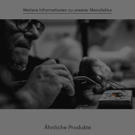
Weitere Informationen zu unserer Manufaktur
Ähnliche Produkte