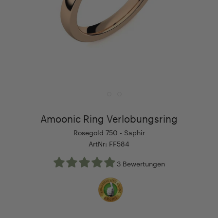
Amoonic Ring Verlobungsring
Rosegold 750 - Saphir
ArtNr: FF584
3 Bewertungen