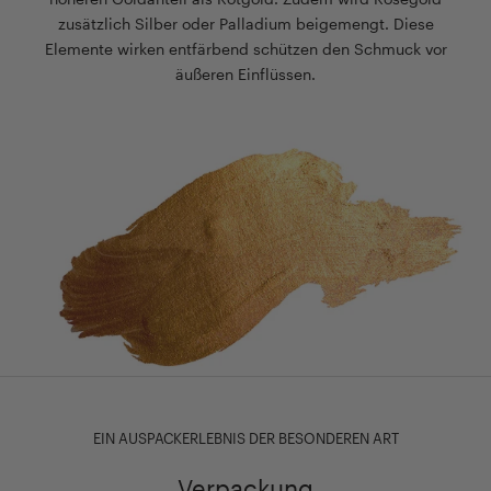
zusätzlich Silber oder Palladium beigemengt. Diese
Elemente wirken entfärbend schützen den Schmuck vor
äußeren Einflüssen.
EIN AUSPACKERLEBNIS DER BESONDEREN ART
Verpackung