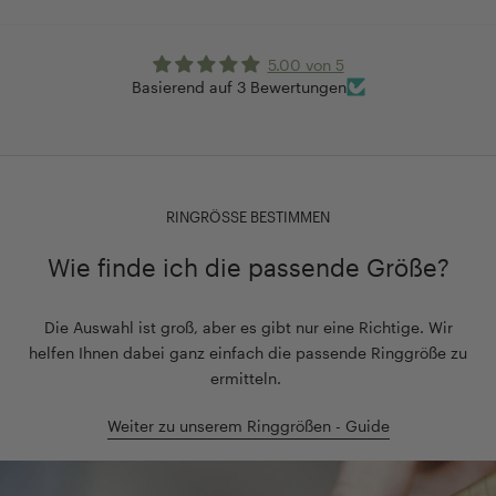
5.00 von 5
Basierend auf 3 Bewertungen
RINGRÖSSE BESTIMMEN
Wie finde ich die passende Größe?
Die Auswahl ist groß, aber es gibt nur eine Richtige. Wir
helfen Ihnen dabei ganz einfach die passende Ringgröße zu
ermitteln.
Weiter zu unserem Ringgrößen - Guide