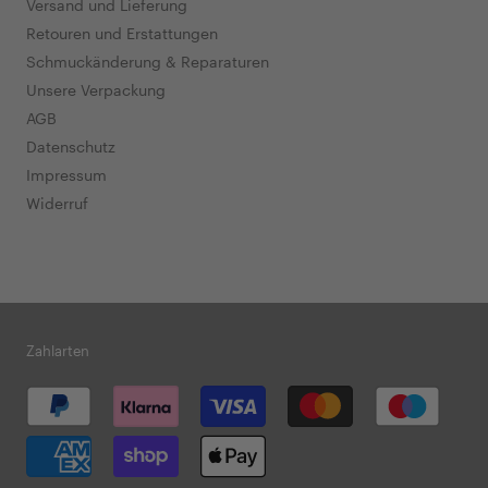
Versand und Lieferung
Retouren und Erstattungen
Schmuckänderung & Reparaturen
Unsere Verpackung
AGB
Datenschutz
Impressum
Widerruf
Zahlarten