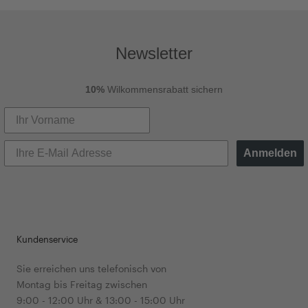
Newsletter
10%
Wilkommensrabatt sichern
Anmelden
Kundenservice
Sie erreichen uns telefonisch von
Montag bis Freitag zwischen
9:00 - 12:00 Uhr & 13:00 - 15:00 Uhr