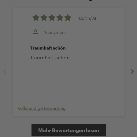
14/05/24
Anonymous
Traumhaft schön
Traumhaft schön
Vollständige Bewertung
Mehr Bewertungen lesen