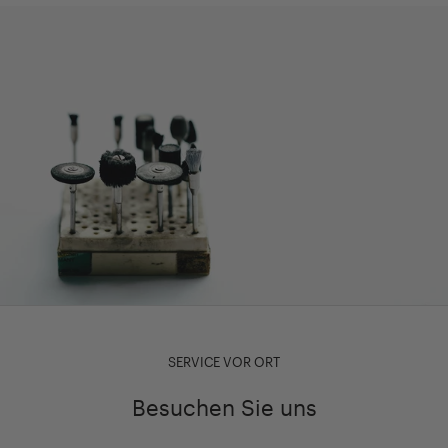
SERVICE VOR ORT
Besuchen Sie uns