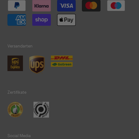
Versandarten
Zertifikate
Social Media