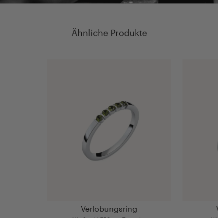
Ähnliche Produkte
Verlobungsring