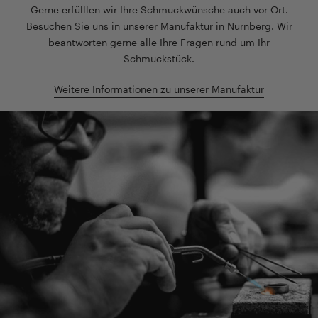
Gerne erfülllen wir Ihre Schmuckwünsche auch vor Ort.
Besuchen Sie uns in unserer Manufaktur in Nürnberg. Wir
beantworten gerne alle Ihre Fragen rund um Ihr
Schmuckstück.
Weitere Informationen zu unserer Manufaktur