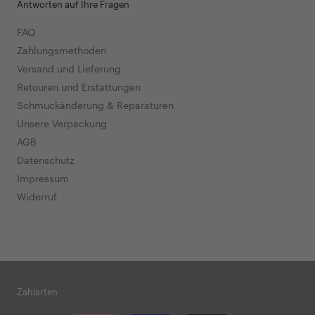
Antworten auf Ihre Fragen
FAQ
Zahlungsmethoden
Versand und Lieferung
Retouren und Erstattungen
Schmuckänderung & Reparaturen
Unsere Verpackung
AGB
Datenschutz
Impressum
Widerruf
Zahlarten