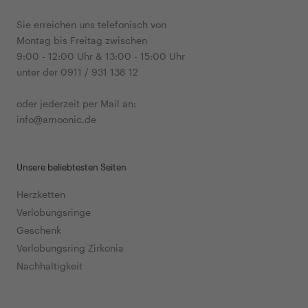
Sie erreichen uns telefonisch von
Montag bis Freitag zwischen
9:00 - 12:00 Uhr & 13:00 - 15:00 Uhr
unter der 0911 / 931 138 12
oder jederzeit per Mail an:
info@amoonic.de
Unsere beliebtesten Seiten
Herzketten
Verlobungsringe
Geschenk
Verlobungsring Zirkonia
Nachhaltigkeit