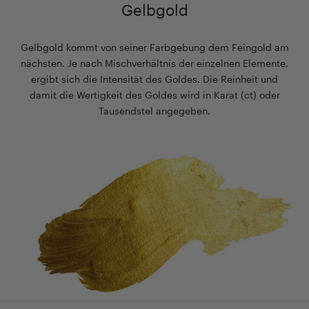
Gelbgold
Gelbgold kommt von seiner Farbgebung dem Feingold am
nächsten. Je nach Mischverhältnis der einzelnen Elemente,
ergibt sich die Intensität des Goldes. Die Reinheit und
damit die Wertigkeit des Goldes wird in Karat (ct) oder
Tausendstel angegeben.