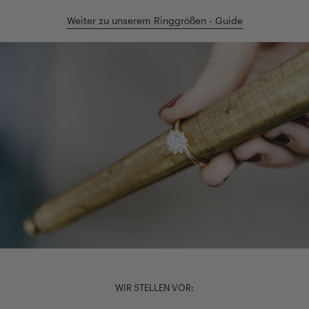
Weiter zu unserem Ringgrößen - Guide
WIR STELLEN VOR: