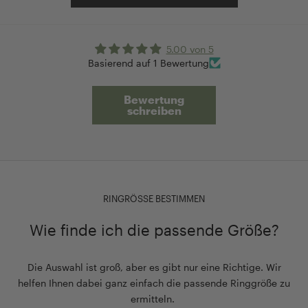
5.00 von 5
Basierend auf 1 Bewertung
Bewertung
schreiben
RINGRÖSSE BESTIMMEN
Wie finde ich die passende Größe?
Die Auswahl ist groß, aber es gibt nur eine Richtige. Wir
helfen Ihnen dabei ganz einfach die passende Ringgröße zu
ermitteln.