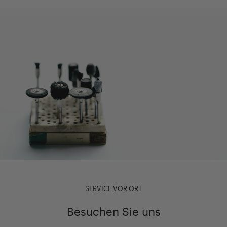
SERVICE VOR ORT
Besuchen Sie uns