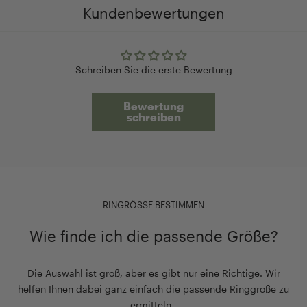
Kundenbewertungen
Schreiben Sie die erste Bewertung
Bewertung
schreiben
RINGRÖSSE BESTIMMEN
Wie finde ich die passende Größe?
Die Auswahl ist groß, aber es gibt nur eine Richtige. Wir
helfen Ihnen dabei ganz einfach die passende Ringgröße zu
ermitteln.