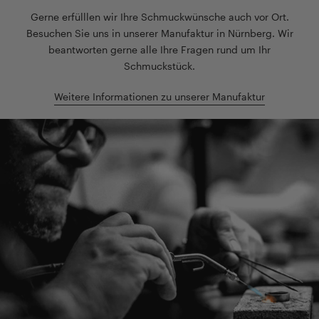
Gerne erfülllen wir Ihre Schmuckwünsche auch vor Ort.
Besuchen Sie uns in unserer Manufaktur in Nürnberg. Wir
beantworten gerne alle Ihre Fragen rund um Ihr
Schmuckstück.
Weitere Informationen zu unserer Manufaktur