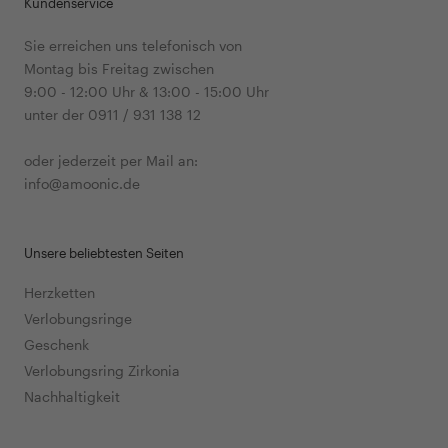
Kundenservice
Sie erreichen uns telefonisch von
Montag bis Freitag zwischen
9:00 - 12:00 Uhr & 13:00 - 15:00 Uhr
unter der 0911 / 931 138 12
oder jederzeit per Mail an:
info@amoonic.de
Unsere beliebtesten Seiten
Herzketten
Verlobungsringe
Geschenk
Verlobungsring Zirkonia
Nachhaltigkeit