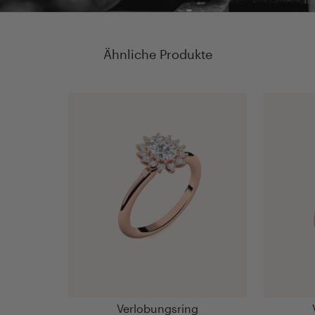
Ähnliche Produkte
Verlobungsring