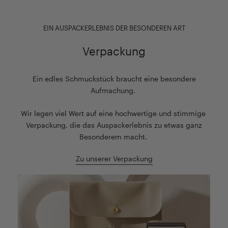
EIN AUSPACKERLEBNIS DER BESONDEREN ART
Verpackung
Ein edles Schmuckstück braucht eine besondere
Aufmachung.
Wir legen viel Wert auf eine hochwertige und stimmige
Verpackung, die das Auspackerlebnis zu etwas ganz
Besonderem macht.
Zu unserer Verpackung