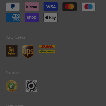
Versandarten
Zertifikate
Social Media