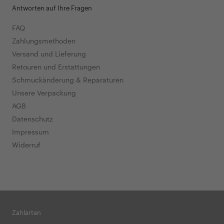
Antworten auf Ihre Fragen
FAQ
Zahlungsmethoden
Versand und Lieferung
Retouren und Erstattungen
Schmuckänderung & Reparaturen
Unsere Verpackung
AGB
Datenschutz
Impressum
Widerruf
Zahlarten