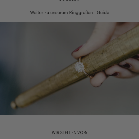
Weiter zu unserem Ringgrößen - Guide
WIR STELLEN VOR: