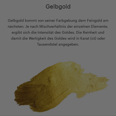
Gelbgold
Gelbgold kommt von seiner Farbgebung dem Feingold am
nächsten. Je nach Mischverhältnis der einzelnen Elemente,
ergibt sich die Intensität des Goldes. Die Reinheit und
damit die Wertigkeit des Goldes wird in Karat (ct) oder
Tausendstel angegeben.