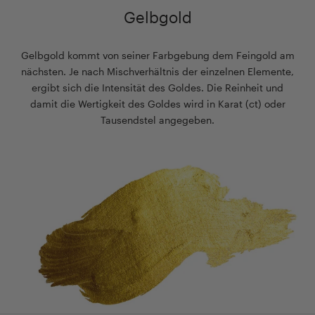
Gelbgold
Gelbgold kommt von seiner Farbgebung dem Feingold am
nächsten. Je nach Mischverhältnis der einzelnen Elemente,
ergibt sich die Intensität des Goldes. Die Reinheit und
damit die Wertigkeit des Goldes wird in Karat (ct) oder
Tausendstel angegeben.