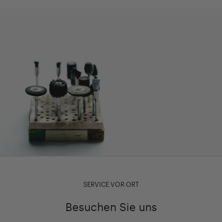
SERVICE VOR ORT
Besuchen Sie uns