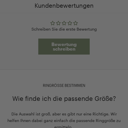
Kundenbewertungen
Schreiben Sie die erste Bewertung
Bewertung
schreiben
RINGRÖSSE BESTIMMEN
Wie finde ich die passende Größe?
Die Auswahl ist groß, aber es gibt nur eine Richtige. Wir
helfen Ihnen dabei ganz einfach die passende Ringgröße zu
ermitteln.