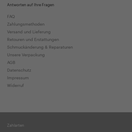
Antworten auf Ihre Fragen
FAQ
Zahlungsmethoden
Versand und Lieferung
Retouren und Erstattungen
Schmuckänderung & Reparaturen
Unsere Verpackung
AGB
Datenschutz
Impressum
Widerruf
Zahlarten