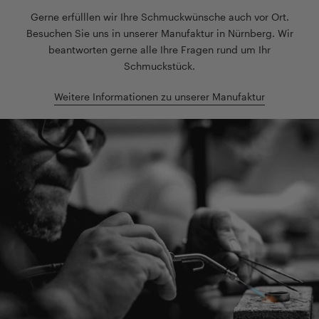
Gerne erfülllen wir Ihre Schmuckwünsche auch vor Ort.
Besuchen Sie uns in unserer Manufaktur in Nürnberg. Wir
beantworten gerne alle Ihre Fragen rund um Ihr
Schmuckstück.
Weitere Informationen zu unserer Manufaktur