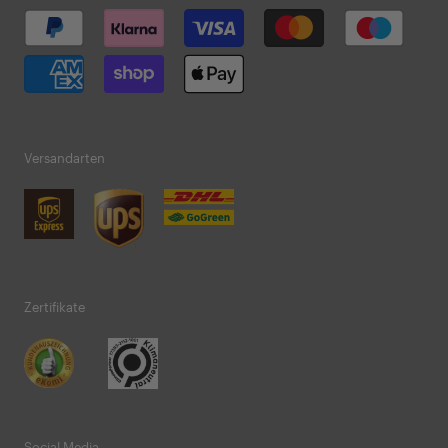
Versandarten
Zertifikate
Social Media