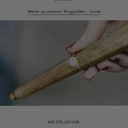
Weiter zu unserem Ringgrößen - Guide
WIR STELLEN VOR: