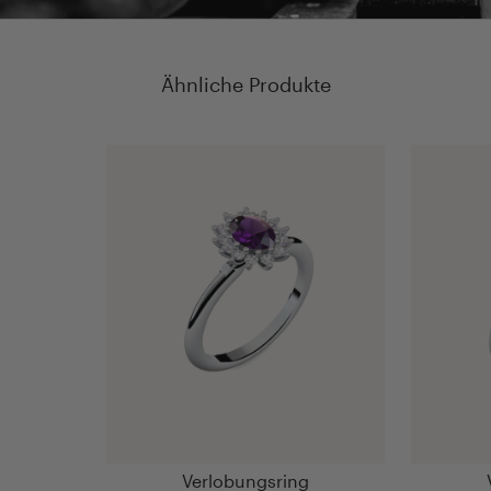
Ähnliche Produkte
Verlobungsring