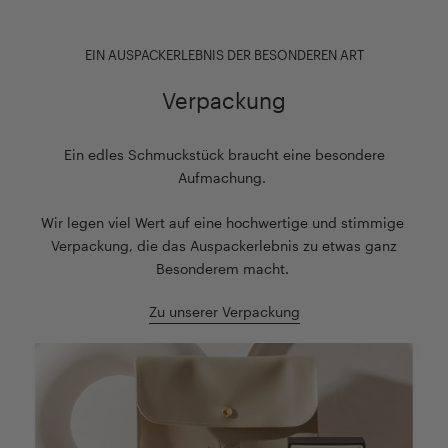
EIN AUSPACKERLEBNIS DER BESONDEREN ART
Verpackung
Ein edles Schmuckstück braucht eine besondere
Aufmachung.
Wir legen viel Wert auf eine hochwertige und stimmige
Verpackung, die das Auspackerlebnis zu etwas ganz
Besonderem macht.
Zu unserer Verpackung