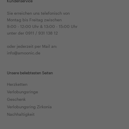
Kundenservice
Sie erreichen uns telefonisch von
Montag bis Freitag zwischen
9:00 - 12:00 Uhr & 13:00 - 15:00 Uhr
unter der 0911 / 931 138 12
oder jederzeit per Mail an:
info@amoonic.de
Unsere beliebtesten Seiten
Herzketten
Verlobungsringe
Geschenk
Verlobungsring Zirkonia
Nachhaltigkeit