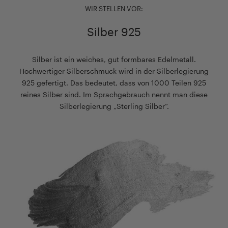
WIR STELLEN VOR:
Silber 925
Silber ist ein weiches, gut formbares Edelmetall.
Hochwertiger Silberschmuck wird in der Silberlegierung
925 gefertigt. Das bedeutet, dass von 1000 Teilen 925
reines Silber sind. Im Sprachgebrauch nennt man diese
Silberlegierung „Sterling Silber“.