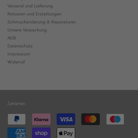
Versand und Lieferung
Retouren und Erstattungen
Schmuckänderung & Reparaturen
Unsere Verpackung
AGB
Datenschutz
Impressum
Widerruf
Zahlarten