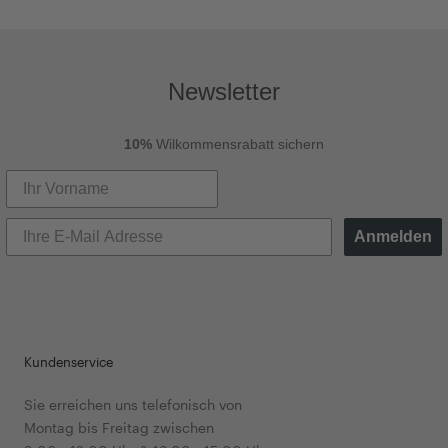
Newsletter
10%
Wilkommensrabatt sichern
Anmelden
Kundenservice
Sie erreichen uns telefonisch von
Montag bis Freitag zwischen