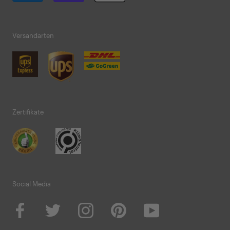
Versandarten
Zertifikate
Social Media