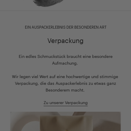
EIN AUSPACKERLEBNIS DER BESONDEREN ART
Verpackung
Ein edles Schmuckstück braucht eine besondere
Aufmachung.
Wir legen viel Wert auf eine hochwertige und stimmige
Verpackung, die das Auspackerlebnis zu etwas ganz
Besonderem macht.
Zu unserer Verpackung