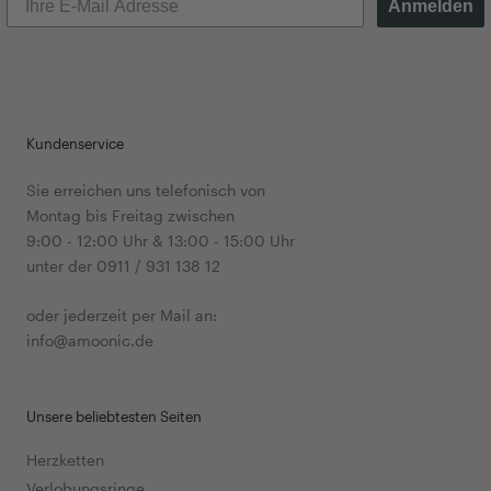
Anmelden
Kundenservice
Sie erreichen uns telefonisch von
Montag bis Freitag zwischen
9:00 - 12:00 Uhr & 13:00 - 15:00 Uhr
unter der 0911 / 931 138 12
oder jederzeit per Mail an:
info@amoonic.de
Unsere beliebtesten Seiten
Herzketten
Verlobungsringe