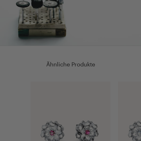
Ähnliche Produkte