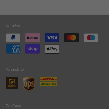
Zahlarten
Versandarten
Zertifikate