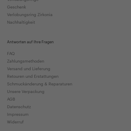
Geschenk
Verlobungsring Zirkonia
Nachhaltigkeit
Antworten auf Ihre Fragen
FAQ
Zahlungsmethoden
Versand und Lieferung
Retouren und Erstattungen
Schmuckänderung & Reparaturen
Unsere Verpackung
AGB
Datenschutz
Impressum
Widerruf