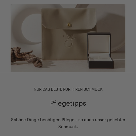
NUR DAS BESTE FÜR IHREN SCHMUCK
Pflegetipps
Schöne Dinge benötigen Pflege - so auch unser geliebter
Schmuck.