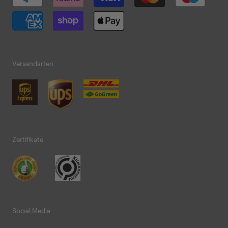
Versandarten
Zertifikate
Social Media