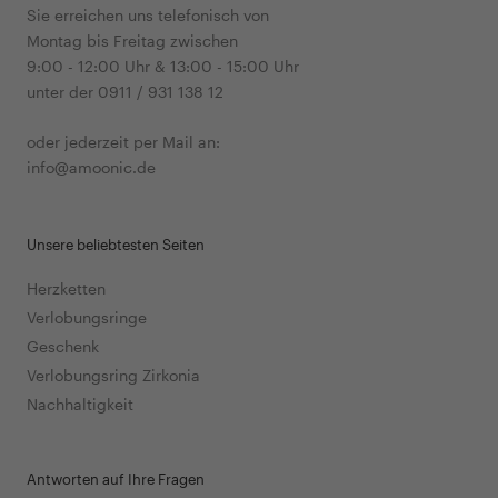
Sie erreichen uns telefonisch von
Montag bis Freitag zwischen
9:00 - 12:00 Uhr & 13:00 - 15:00 Uhr
unter der 0911 / 931 138 12
oder jederzeit per Mail an:
info@amoonic.de
Unsere beliebtesten Seiten
Herzketten
Verlobungsringe
Geschenk
Verlobungsring Zirkonia
Nachhaltigkeit
Antworten auf Ihre Fragen