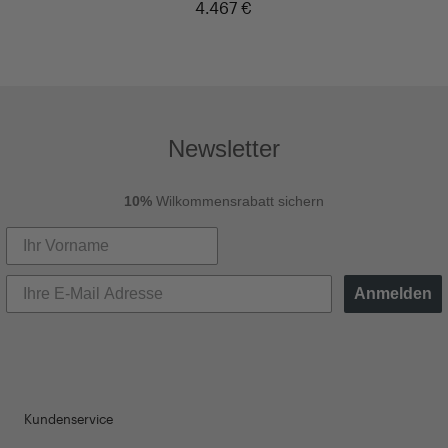
4.467 €
Newsletter
10%
Wilkommensrabatt sichern
Anmelden
Kundenservice