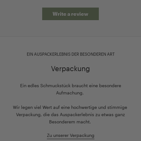
Write a review
EIN AUSPACKERLEBNIS DER BESONDEREN ART
Verpackung
Ein edles Schmuckstück braucht eine besondere
Aufmachung.
Wir legen viel Wert auf eine hochwertige und stimmige
Verpackung, die das Auspackerlebnis zu etwas ganz
Besonderem macht.
Zu unserer Verpackung