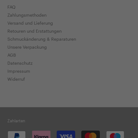
FAQ
Zahlungsmethoden
Versand und Lieferung
Retouren und Erstattungen
Schmuckänderung & Reparaturen
Unsere Verpackung
AGB
Datenschutz
Impressum
Widerruf
Zahlarten