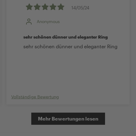
14/05/24
Anonymous
sehr schönen dünner und eleganter Ring
sehr schönen dünner und eleganter Ring
Vollständige Bewertung
Mehr Bewertungen lesen