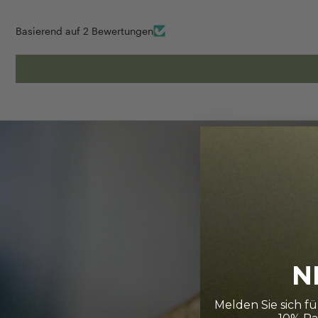
Basierend auf 2 Bewertungen
N
Melden Sie sich f