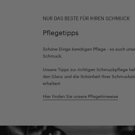
NUR DAS BESTE FÜR IHREN SCHMUCK
Pflegetipps
Schöne Dinge benötigen Pflege - so auch unse
Schmuck.
Unsere Tipps zur richtigen Schmuckpflege hel
den Glanz und die Schönheit Ihrer Schmuckst
erhalten!
Hier finden Sie unsere Pflegehinweise