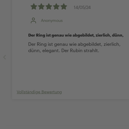
14/05/24
Anonymous
Der Ring ist genau wie abgebildet, zierlich, dünn,
Der Ring ist genau wie abgebildet, zierlich,
dünn, elegant. Der Rubin strahlt.
Vollständige Bewertung