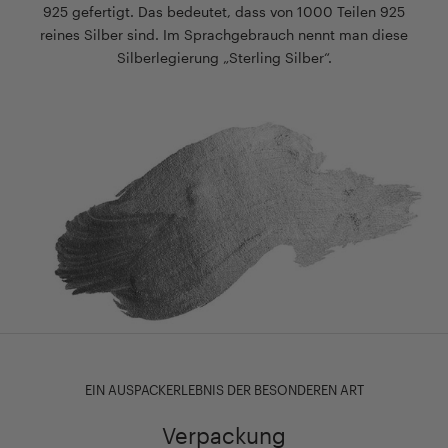
925 gefertigt. Das bedeutet, dass von 1000 Teilen 925
reines Silber sind. Im Sprachgebrauch nennt man diese
Silberlegierung „Sterling Silber“.
EIN AUSPACKERLEBNIS DER BESONDEREN ART
Verpackung