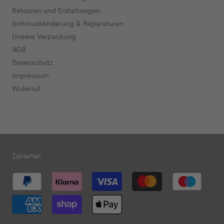
Retouren und Erstattungen
Schmuckänderung & Reparaturen
Unsere Verpackung
AGB
Datenschutz
Impressum
Widerruf
Zahlarten