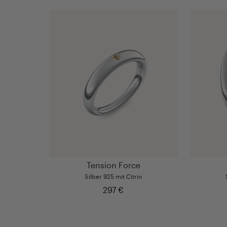
Tension Force
Silber 925 mit Citrin
297 €