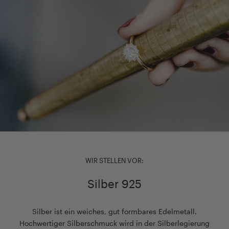
WIR STELLEN VOR:
Silber 925
Silber ist ein weiches, gut formbares Edelmetall.
Hochwertiger Silberschmuck wird in der Silberlegierung