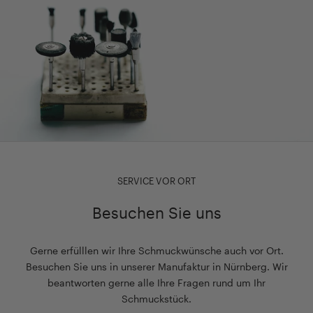
SERVICE VOR ORT
Besuchen Sie uns
Gerne erfülllen wir Ihre Schmuckwünsche auch vor Ort.
Besuchen Sie uns in unserer Manufaktur in Nürnberg. Wir
beantworten gerne alle Ihre Fragen rund um Ihr
Schmuckstück.