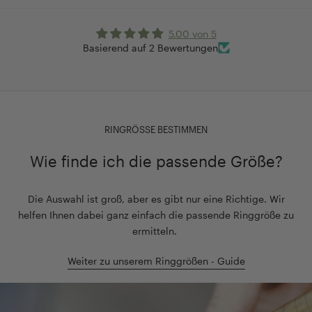
5.00 von 5
Basierend auf 2 Bewertungen
RINGRÖSSE BESTIMMEN
Wie finde ich die passende Größe?
Die Auswahl ist groß, aber es gibt nur eine Richtige. Wir
helfen Ihnen dabei ganz einfach die passende Ringgröße zu
ermitteln.
Weiter zu unserem Ringgrößen - Guide