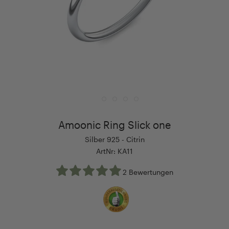
Amoonic Ring Slick one
Silber 925 - Citrin
ArtNr: KA11
2 Bewertungen