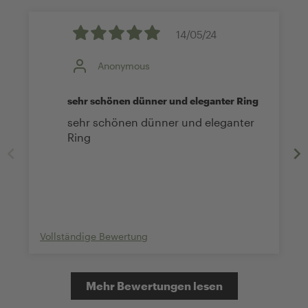
14/05/24
Anonymous
sehr schönen dünner und eleganter Ring
sehr schönen dünner und eleganter
Ring
Vollständige Bewertung
Mehr Bewertungen lesen