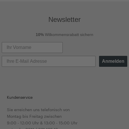
Newsletter
10%
Wilkommensrabatt sichern
Anmelden
Kundenservice
Sie erreichen uns telefonisch von
Montag bis Freitag zwischen
9:00 - 12:00 Uhr & 13:00 - 15:00 Uhr