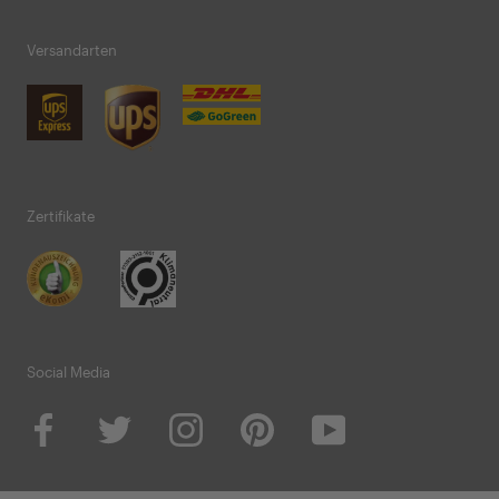
Versandarten
Zertifikate
Social Media