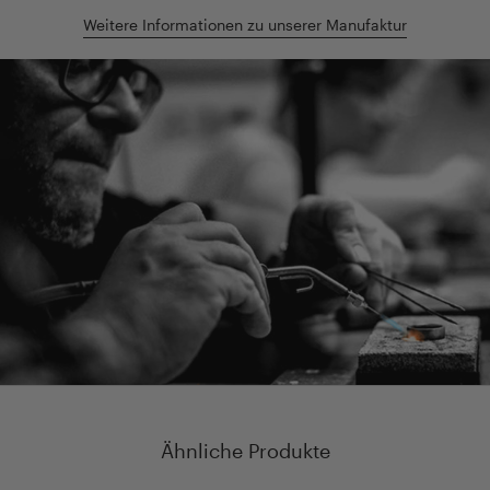
Weitere Informationen zu unserer Manufaktur
Ähnliche Produkte