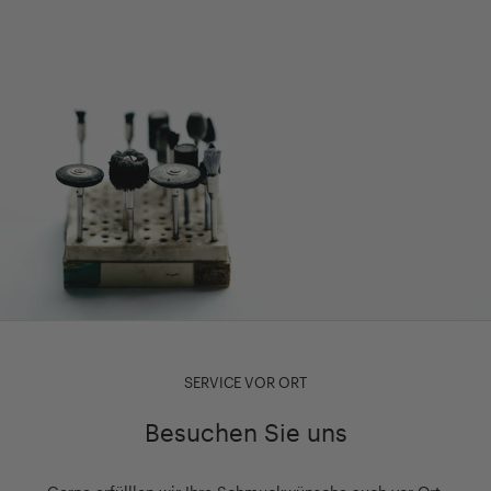
SERVICE VOR ORT
Besuchen Sie uns