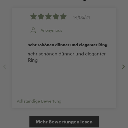
14/05/24
Anonymous
sehr schönen dünner und eleganter Ring
sehr schönen dünner und eleganter
Ring
Vollständige Bewertung
Mehr Bewertungen lesen