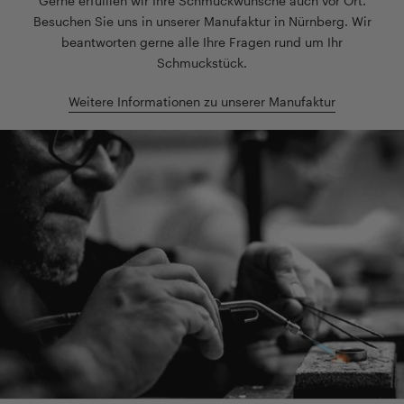
Gerne erfülllen wir Ihre Schmuckwünsche auch vor Ort.
Besuchen Sie uns in unserer Manufaktur in Nürnberg. Wir
beantworten gerne alle Ihre Fragen rund um Ihr
Schmuckstück.
Weitere Informationen zu unserer Manufaktur