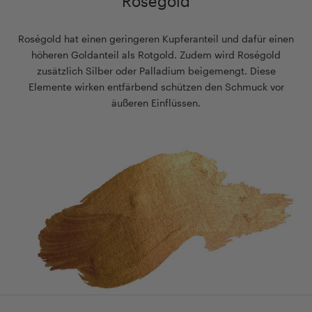
Roségold
Roségold hat einen geringeren Kupferanteil und dafür einen
höheren Goldanteil als Rotgold. Zudem wird Roségold
zusätzlich Silber oder Palladium beigemengt. Diese
Elemente wirken entfärbend schützen den Schmuck vor
äußeren Einflüssen.