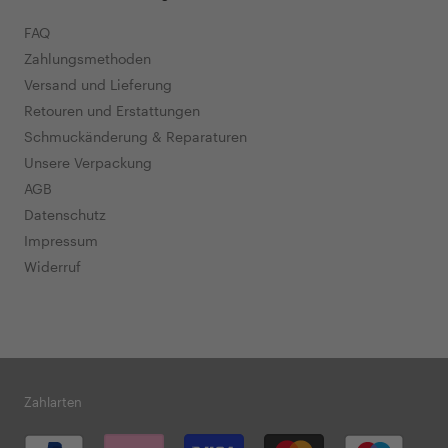
FAQ
Zahlungsmethoden
Versand und Lieferung
Retouren und Erstattungen
Schmuckänderung & Reparaturen
Unsere Verpackung
AGB
Datenschutz
Impressum
Widerruf
Zahlarten