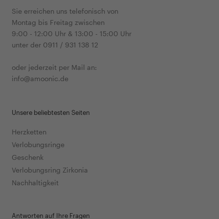
Sie erreichen uns telefonisch von
Montag bis Freitag zwischen
9:00 - 12:00 Uhr & 13:00 - 15:00 Uhr
unter der 0911 / 931 138 12
oder jederzeit per Mail an:
info@amoonic.de
Unsere beliebtesten Seiten
Herzketten
Verlobungsringe
Geschenk
Verlobungsring Zirkonia
Nachhaltigkeit
Antworten auf Ihre Fragen