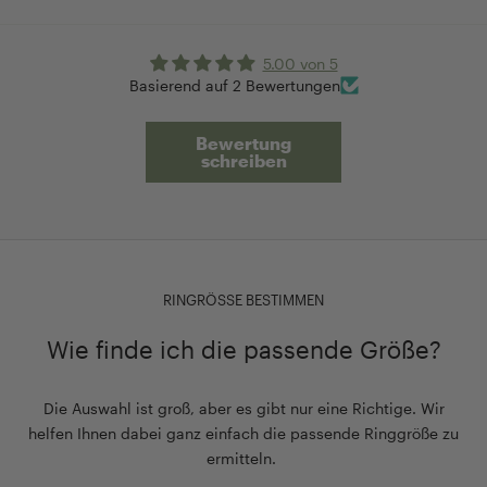
5.00 von 5
Basierend auf 2 Bewertungen
Bewertung
schreiben
RINGRÖSSE BESTIMMEN
Wie finde ich die passende Größe?
Die Auswahl ist groß, aber es gibt nur eine Richtige. Wir
helfen Ihnen dabei ganz einfach die passende Ringgröße zu
ermitteln.