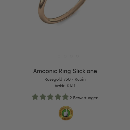
Amoonic Ring Slick one
Rosegold 750 - Rubin
ArtNr: KA11
2 Bewertungen