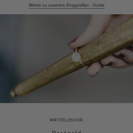
Weiter zu unserem Ringgrößen - Guide
WIR STELLEN VOR: