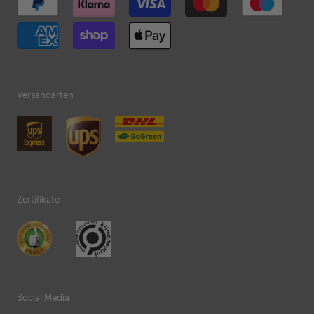
Versandarten
Zertifikate
Social Media