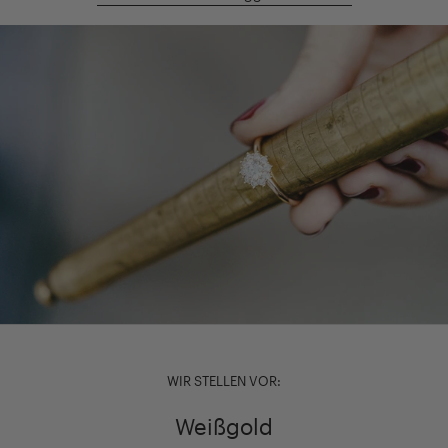
WIR STELLEN VOR:
Weißgold