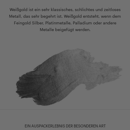
Weißgold ist ein sehr klassisches, schlichtes und zeitloses
Metall, das sehr begehrt ist. Weißgold entsteht, wenn dem
Feingold Silber, Platinmetalle, Palladium oder andere
Metalle beigefügt werden.
EIN AUSPACKERLEBNIS DER BESONDEREN ART