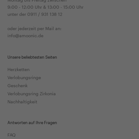
9:00 - 12:00 Uhr & 13:00 - 15:00 Uhr
unter der 0911 / 931 138 12
oder jederzeit per Mail an:
info@amoonic.de
Unsere beliebtesten Seiten
Herzketten
Verlobungsringe
Geschenk
Verlobungsring Zirkonia
Nachhaltigkeit
Antworten auf Ihre Fragen
FAQ