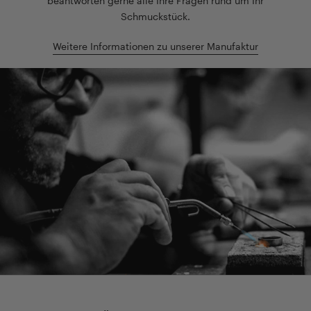
beantworten gerne alle Ihre Fragen rund um Ihr
Schmuckstück.
Weitere Informationen zu unserer Manufaktur