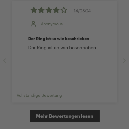
14/05/24
Anonymous
Der Ring ist so wie beschrieben
Der Ring ist so wie beschrieben
Vollständige Bewertung
Mehr Bewertungen lesen