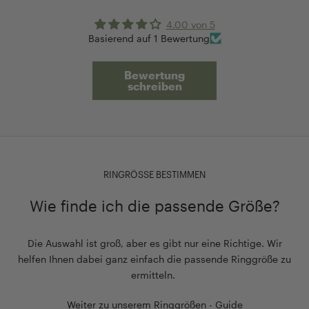
4.00 von 5
Basierend auf 1 Bewertung
Bewertung
schreiben
RINGRÖSSE BESTIMMEN
Wie finde ich die passende Größe?
Die Auswahl ist groß, aber es gibt nur eine Richtige. Wir
helfen Ihnen dabei ganz einfach die passende Ringgröße zu
ermitteln.
Weiter zu unserem Ringgrößen - Guide