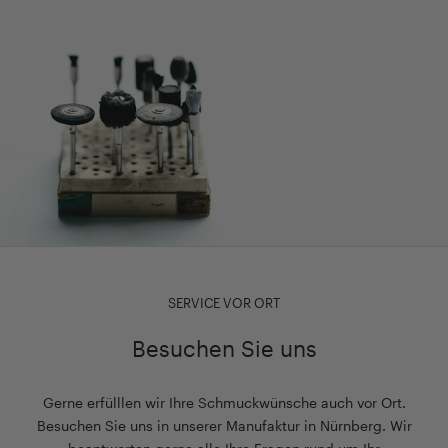
SERVICE VOR ORT
Besuchen Sie uns
Gerne erfülllen wir Ihre Schmuckwünsche auch vor Ort.
Besuchen Sie uns in unserer Manufaktur in Nürnberg. Wir