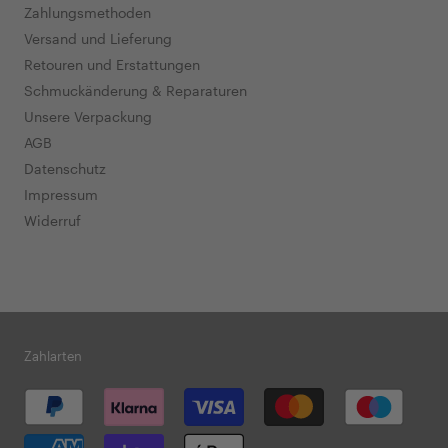
Zahlungsmethoden
Versand und Lieferung
Retouren und Erstattungen
Schmuckänderung & Reparaturen
Unsere Verpackung
AGB
Datenschutz
Impressum
Widerruf
Zahlarten