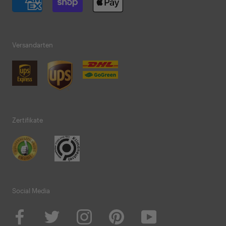
Versandarten
Zertifikate
Social Media