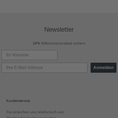
Newsletter
10%
Wilkommensrabatt sichern
Anmelden
Kundenservice
Sie erreichen uns telefonisch von
Montag bis Freitag zwischen