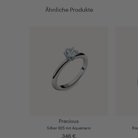
Ähnliche Produkte
Precious
Silber 925 mit Aquamarin
Ros
346 €