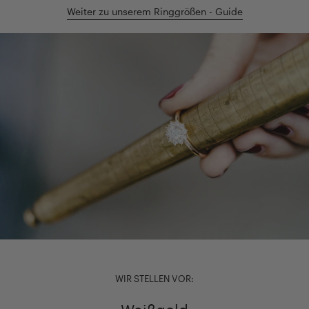
Weiter zu unserem Ringgrößen - Guide
WIR STELLEN VOR: