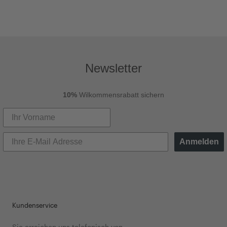
Newsletter
10%
Wilkommensrabatt sichern
Anmelden
Kundenservice
Sie erreichen uns telefonisch von