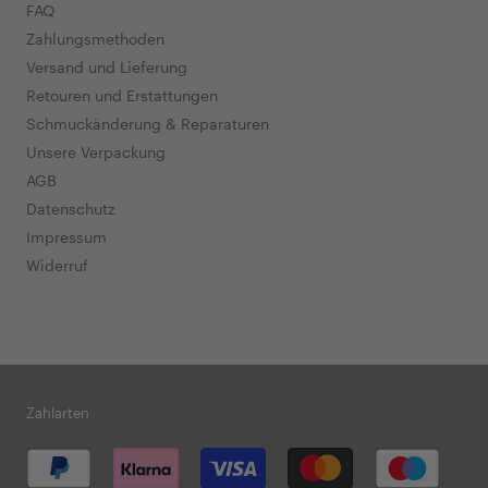
FAQ
Zahlungsmethoden
Versand und Lieferung
Retouren und Erstattungen
Schmuckänderung & Reparaturen
Unsere Verpackung
AGB
Datenschutz
Impressum
Widerruf
Zahlarten