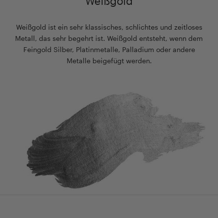
Weißgold
Weißgold ist ein sehr klassisches, schlichtes und zeitloses
Metall, das sehr begehrt ist. Weißgold entsteht, wenn dem
Feingold Silber, Platinmetalle, Palladium oder andere
Metalle beigefügt werden.