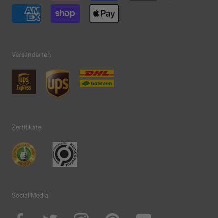
Versandarten
Zertifikate
Social Media