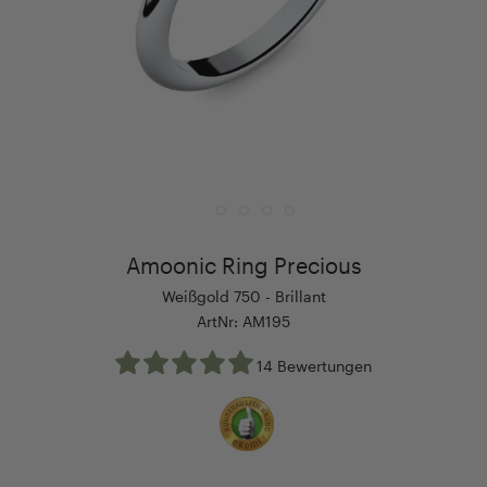
Amoonic Ring Precious
Weißgold 750 - Brillant
ArtNr: AM195
14 Bewertungen