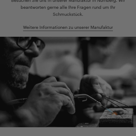
Besuchen Sie uns in unserer Manufaktur in Nürnberg. Wir
beantworten gerne alle Ihre Fragen rund um Ihr
Schmuckstück.
Weitere Informationen zu unserer Manufaktur