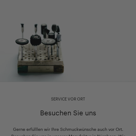
SERVICE VOR ORT
Besuchen Sie uns
Gerne erfülllen wir Ihre Schmuckwünsche auch vor Ort.