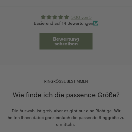
5.00 von 5
Basierend auf 14 Bewertungen
Bewertung
schreiben
RINGRÖSSE BESTIMMEN
Wie finde ich die passende Größe?
Die Auswahl ist groß, aber es gibt nur eine Richtige. Wir
helfen Ihnen dabei ganz einfach die passende Ringgröße zu
ermitteln.