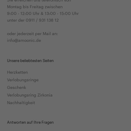
Montag bis Freitag zwischen
9:00 - 12:00 Uhr & 13:00 - 15:00 Uhr
unter der 0911 / 931 138 12
oder jederzeit per Mail an:
info@amoonic.de
Unsere beliebtesten Seiten
Herzketten
Verlobungsringe
Geschenk
Verlobungsring Zirkonia
Nachhaltigkeit
Antworten auf Ihre Fragen