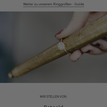
Weiter zu unserem Ringgrößen - Guide
WIR STELLEN VOR: