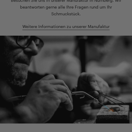
Besuchen Sie uns in unserer Manufaktur in Nürnberg. Wir
beantworten gerne alle Ihre Fragen rund um Ihr
Schmuckstück.
Weitere Informationen zu unserer Manufaktur