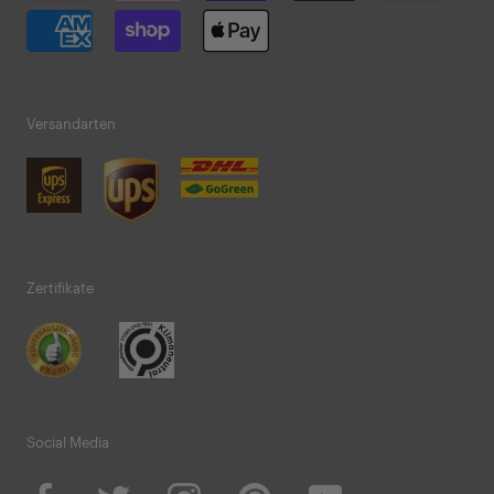
Versandarten
Zertifikate
Social Media