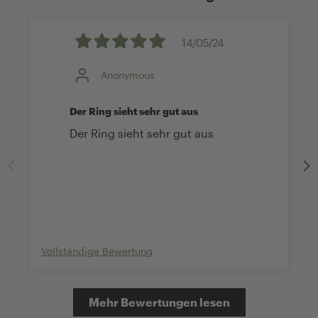
14/05/24
Anonymous
Der Ring sieht sehr gut aus
Der Ring sieht sehr gut aus
Vollständige Bewertung
Mehr Bewertungen lesen