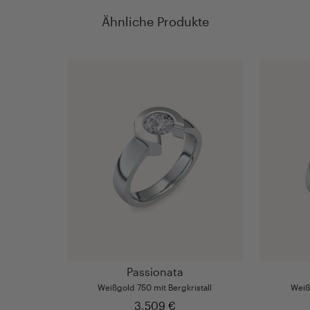
Ähnliche Produkte
Passionata
Weißgold 750 mit Bergkristall
Weiß
3.509 €