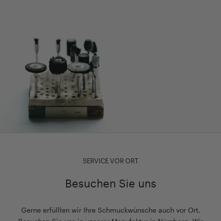
SERVICE VOR ORT
Besuchen Sie uns
Gerne erfülllen wir Ihre Schmuckwünsche auch vor Ort.