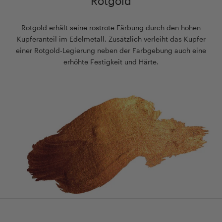
Rotgold
Rotgold erhält seine rostrote Färbung durch den hohen
Kupferanteil im Edelmetall. Zusätzlich verleiht das Kupfer
einer Rotgold-Legierung neben der Farbgebung auch eine
erhöhte Festigkeit und Härte.