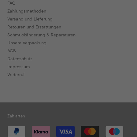
FAQ
Zahlungsmethoden
Versand und Lieferung
Retouren und Erstattungen
Schmuckänderung & Reparaturen
Unsere Verpackung
AGB
Datenschutz
Impressum
Widerruf
Zahlarten