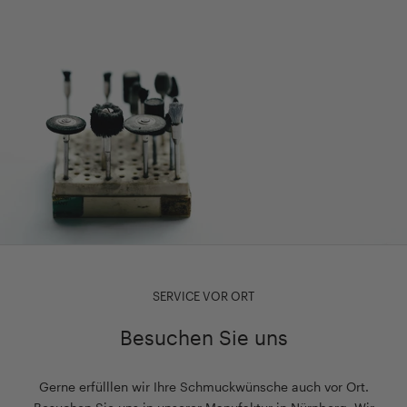
SERVICE VOR ORT
Besuchen Sie uns
Gerne erfülllen wir Ihre Schmuckwünsche auch vor Ort.