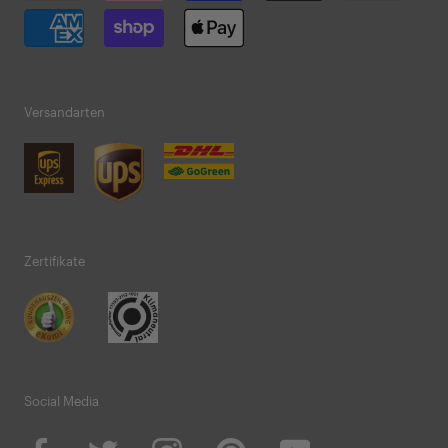
Versandarten
Zertifikate
Social Media