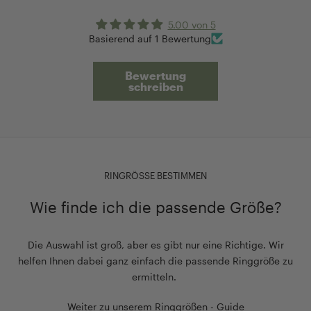
5.00 von 5
Basierend auf 1 Bewertung
Bewertung
schreiben
RINGRÖSSE BESTIMMEN
Wie finde ich die passende Größe?
Die Auswahl ist groß, aber es gibt nur eine Richtige. Wir
helfen Ihnen dabei ganz einfach die passende Ringgröße zu
ermitteln.
Weiter zu unserem Ringgrößen - Guide