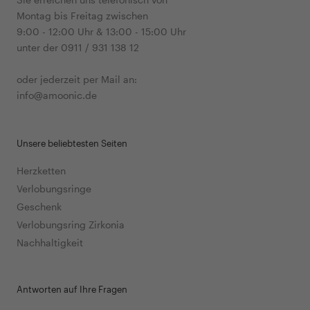
Montag bis Freitag zwischen
9:00 - 12:00 Uhr & 13:00 - 15:00 Uhr
unter der 0911 / 931 138 12
oder jederzeit per Mail an:
info@amoonic.de
Unsere beliebtesten Seiten
Herzketten
Verlobungsringe
Geschenk
Verlobungsring Zirkonia
Nachhaltigkeit
Antworten auf Ihre Fragen