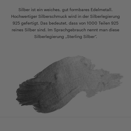
Silber ist ein weiches, gut formbares Edelmetall.
Hochwertiger Silberschmuck wird in der Silberlegierung
925 gefertigt. Das bedeutet, dass von 1000 Teilen 925
reines Silber sind. Im Sprachgebrauch nennt man diese
Silberlegierung „Sterling Silber“.