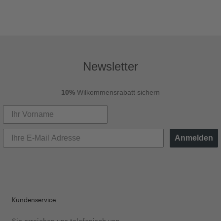
Newsletter
10%
Wilkommensrabatt sichern
Anmelden
Kundenservice
Sie erreichen uns telefonisch von