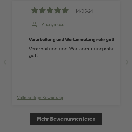
14/05/24
Anonymous
Verarbeitung und Wertanmutung sehr gut!
Verarbeitung und Wertanmutung sehr
gut!
Vollständige Bewertung
Mehr Bewertungen lesen