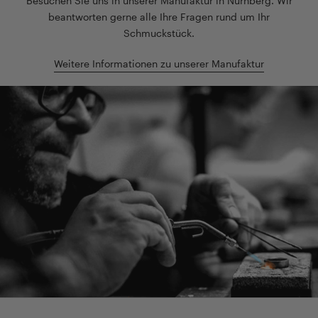
Besuchen Sie uns in unserer Manufaktur in Nürnberg. Wir
beantworten gerne alle Ihre Fragen rund um Ihr
Schmuckstück.
Weitere Informationen zu unserer Manufaktur