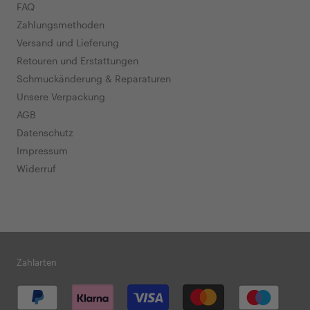
FAQ
Zahlungsmethoden
Versand und Lieferung
Retouren und Erstattungen
Schmuckänderung & Reparaturen
Unsere Verpackung
AGB
Datenschutz
Impressum
Widerruf
Zahlarten