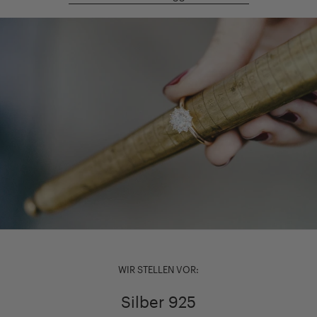
WIR STELLEN VOR:
Silber 925