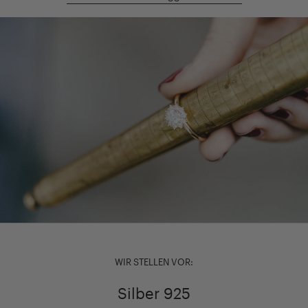
WIR STELLEN VOR:
Silber 925