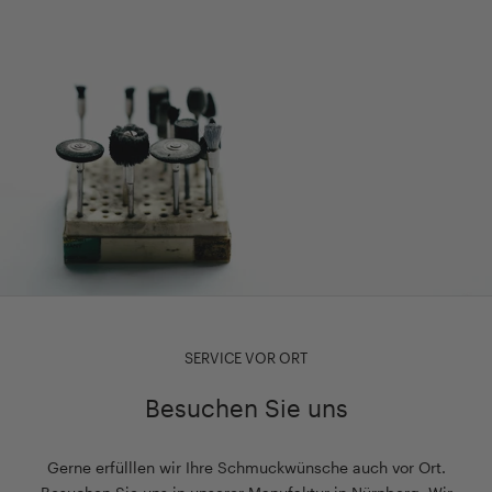
SERVICE VOR ORT
Besuchen Sie uns
Gerne erfülllen wir Ihre Schmuckwünsche auch vor Ort.