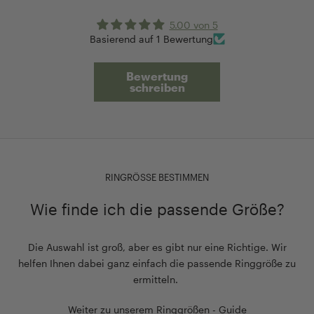
5.00 von 5
Basierend auf 1 Bewertung
Bewertung
schreiben
RINGRÖSSE BESTIMMEN
Wie finde ich die passende Größe?
Die Auswahl ist groß, aber es gibt nur eine Richtige. Wir
helfen Ihnen dabei ganz einfach die passende Ringgröße zu
ermitteln.
Weiter zu unserem Ringgrößen - Guide