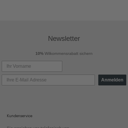
Newsletter
10%
Wilkommensrabatt sichern
Anmelden
Kundenservice
Sie erreichen uns telefonisch von