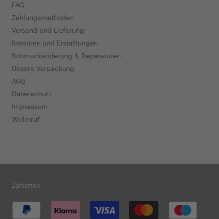
FAQ
Zahlungsmethoden
Versand und Lieferung
Retouren und Erstattungen
Schmuckänderung & Reparaturen
Unsere Verpackung
AGB
Datenschutz
Impressum
Widerruf
Zahlarten