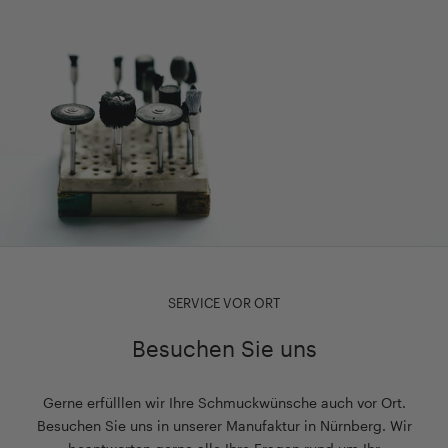
SERVICE VOR ORT
Besuchen Sie uns
Gerne erfülllen wir Ihre Schmuckwünsche auch vor Ort.
Besuchen Sie uns in unserer Manufaktur in Nürnberg. Wir