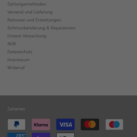
Zahlungsmethoden
Versand und Lieferung
Retouren und Erstattungen
Schmuckänderung & Reparaturen
Unsere Verpackung
AGB
Datenschutz
Impressum
Widerruf
Zahlarten