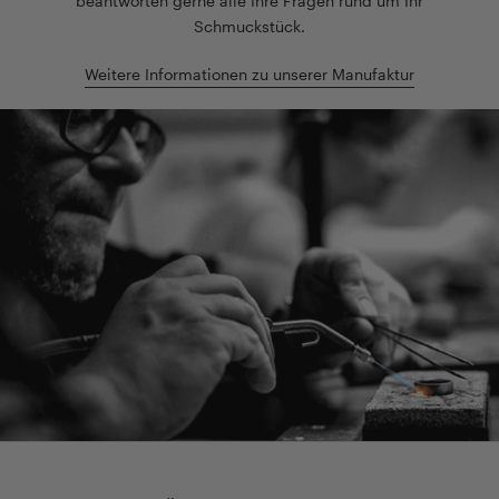
beantworten gerne alle Ihre Fragen rund um Ihr
Schmuckstück.
Weitere Informationen zu unserer Manufaktur