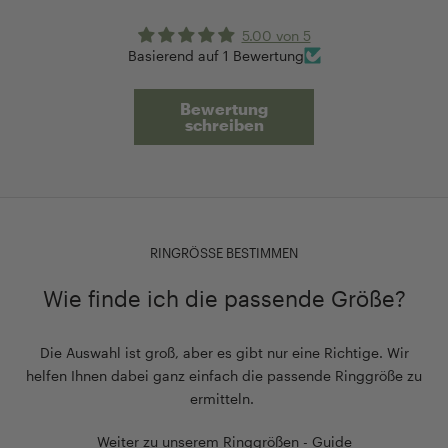
5.00 von 5
Basierend auf 1 Bewertung
Bewertung
schreiben
RINGRÖSSE BESTIMMEN
Wie finde ich die passende Größe?
Die Auswahl ist groß, aber es gibt nur eine Richtige. Wir
helfen Ihnen dabei ganz einfach die passende Ringgröße zu
ermitteln.
Weiter zu unserem Ringgrößen - Guide