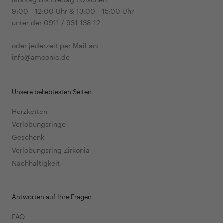
9:00 - 12:00 Uhr & 13:00 - 15:00 Uhr
unter der 0911 / 931 138 12
oder jederzeit per Mail an:
info@amoonic.de
Unsere beliebtesten Seiten
Herzketten
Verlobungsringe
Geschenk
Verlobungsring Zirkonia
Nachhaltigkeit
Antworten auf Ihre Fragen
FAQ