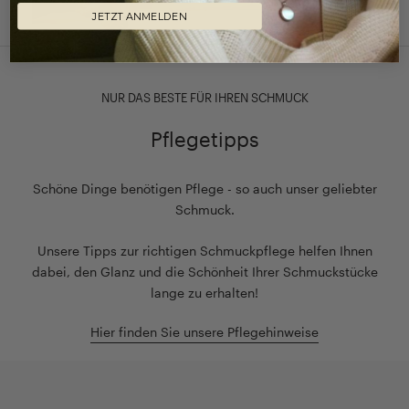
JETZT ANMELDEN
NUR DAS BESTE FÜR IHREN SCHMUCK
Pflegetipps
Schöne Dinge benötigen Pflege - so auch unser geliebter
Schmuck.
Unsere Tipps zur richtigen Schmuckpflege helfen Ihnen
dabei, den Glanz und die Schönheit Ihrer Schmuckstücke
lange zu erhalten!
Hier finden Sie unsere Pflegehinweise