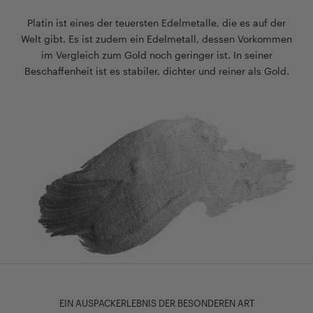
Platin ist eines der teuersten Edelmetalle, die es auf der
Welt gibt. Es ist zudem ein Edelmetall, dessen Vorkommen
im Vergleich zum Gold noch geringer ist. In seiner
Beschaffenheit ist es stabiler, dichter und reiner als Gold.
EIN AUSPACKERLEBNIS DER BESONDEREN ART