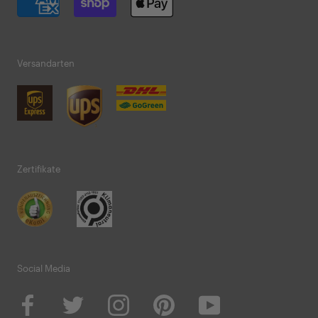
Versandarten
Zertifikate
Social Media