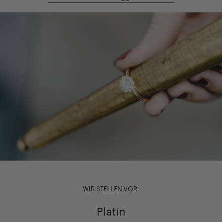
WIR STELLEN VOR:
Platin