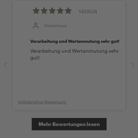
14/05/24
Anonymous
Verarbeitung und Wertanmutung sehr gut!
Verarbeitung und Wertanmutung sehr
gut!
Vollständige Bewertung
Mehr Bewertungen lesen