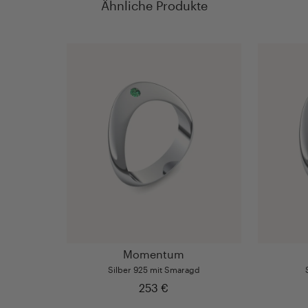
Ähnliche Produkte
Momentum
Silber 925 mit Smaragd
253 €