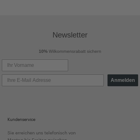
Newsletter
10%
Wilkommensrabatt sichern
Anmelden
Kundenservice
Sie erreichen uns telefonisch von
Montag bis Freitag zwischen