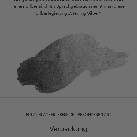
reines Silber sind. Im Sprachgebrauch nennt man diese
Silberlegierung „Sterling Silber“.
EIN AUSPACKERLEBNIS DER BESONDEREN ART
Verpackung