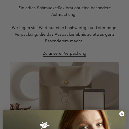
Ein edles Schmuckstück braucht eine besondere
Aufmachung.
Wir legen viel Wert auf eine hochwertige und stimmige
Verpackung, die das Auspackerlebnis zu etwas ganz
Besonderem macht.
Zu unserer Verpackung