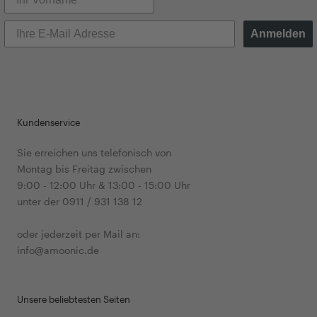
Anmelden
Kundenservice
Sie erreichen uns telefonisch von
Montag bis Freitag zwischen
9:00 - 12:00 Uhr & 13:00 - 15:00 Uhr
unter der 0911 / 931 138 12
oder jederzeit per Mail an:
info@amoonic.de
Unsere beliebtesten Seiten