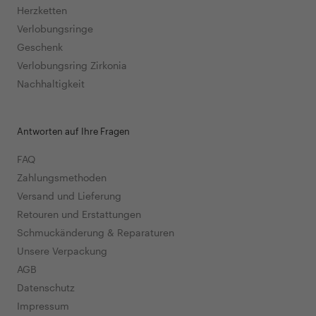
Herzketten
Verlobungsringe
Geschenk
Verlobungsring Zirkonia
Nachhaltigkeit
Antworten auf Ihre Fragen
FAQ
Zahlungsmethoden
Versand und Lieferung
Retouren und Erstattungen
Schmuckänderung & Reparaturen
Unsere Verpackung
AGB
Datenschutz
Impressum