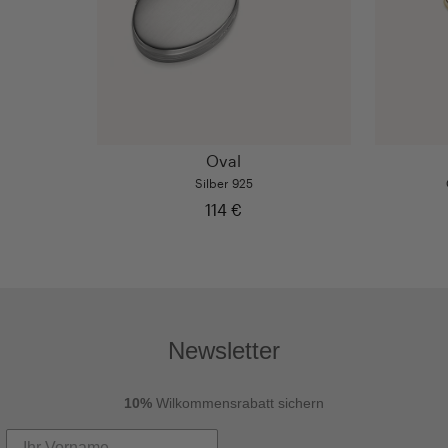
Oval
Silber 925
114 €
Newsletter
10%
Wilkommensrabatt sichern