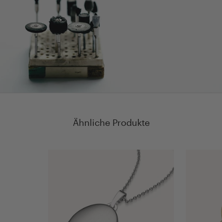
Ähnliche Produkte