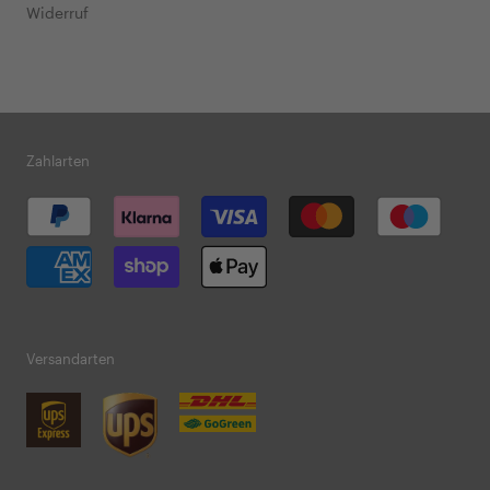
Widerruf
Zahlarten
Versandarten