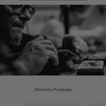
Ähnliche Produkte