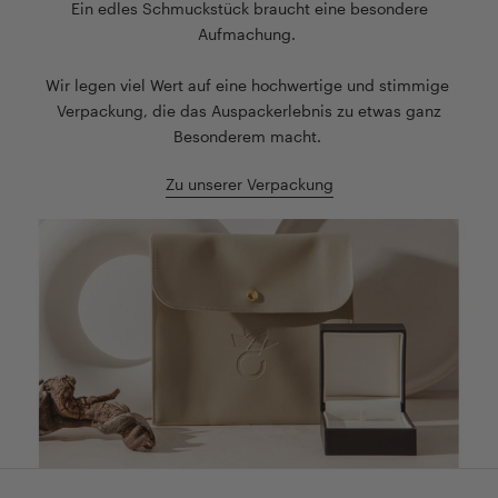
Ein edles Schmuckstück braucht eine besondere
Aufmachung.
Wir legen viel Wert auf eine hochwertige und stimmige
Verpackung, die das Auspackerlebnis zu etwas ganz
Besonderem macht.
Zu unserer Verpackung