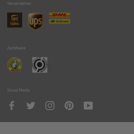
Versandarten
Zertifikate
Social Media