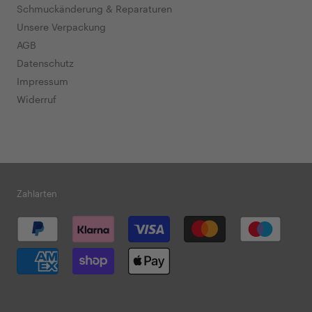
Schmuckänderung & Reparaturen
Unsere Verpackung
AGB
Datenschutz
Impressum
Widerruf
Zahlarten