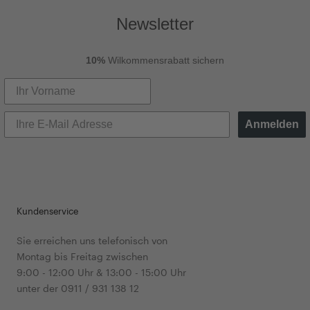
Newsletter
10%
Wilkommensrabatt sichern
Anmelden
Kundenservice
Sie erreichen uns telefonisch von
Montag bis Freitag zwischen
9:00 - 12:00 Uhr & 13:00 - 15:00 Uhr
unter der 0911 / 931 138 12