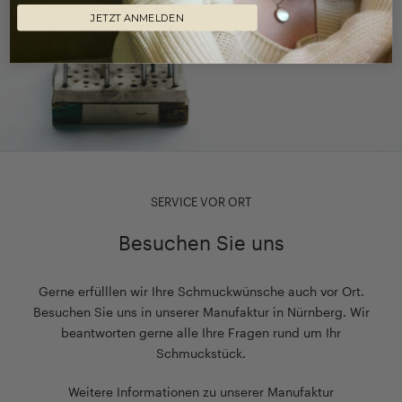
JETZT ANMELDEN
SERVICE VOR ORT
Besuchen Sie uns
Gerne erfülllen wir Ihre Schmuckwünsche auch vor Ort.
Besuchen Sie uns in unserer Manufaktur in Nürnberg. Wir
beantworten gerne alle Ihre Fragen rund um Ihr
Schmuckstück.
Weitere Informationen zu unserer Manufaktur