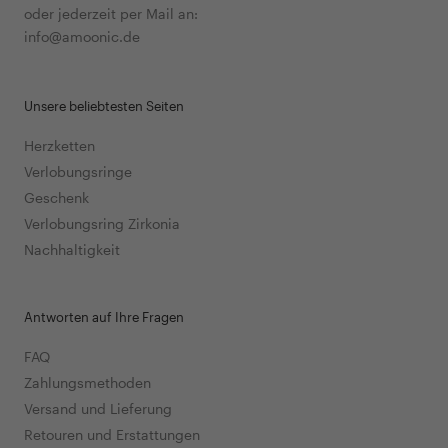
oder jederzeit per Mail an:
info@amoonic.de
Unsere beliebtesten Seiten
Herzketten
Verlobungsringe
Geschenk
Verlobungsring Zirkonia
Nachhaltigkeit
Antworten auf Ihre Fragen
FAQ
Zahlungsmethoden
Versand und Lieferung
Retouren und Erstattungen