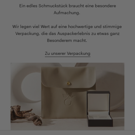
Ein edles Schmuckstück braucht eine besondere
Aufmachung.
Wir legen viel Wert auf eine hochwertige und stimmige
Verpackung, die das Auspackerlebnis zu etwas ganz
Besonderem macht.
Zu unserer Verpackung