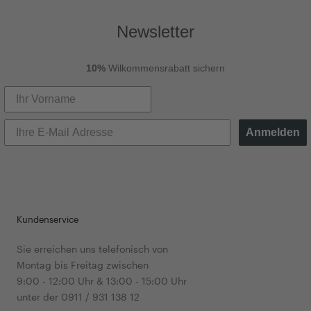
Newsletter
10%
Wilkommensrabatt sichern
Anmelden
Kundenservice
Sie erreichen uns telefonisch von
Montag bis Freitag zwischen
9:00 - 12:00 Uhr & 13:00 - 15:00 Uhr
unter der 0911 / 931 138 12