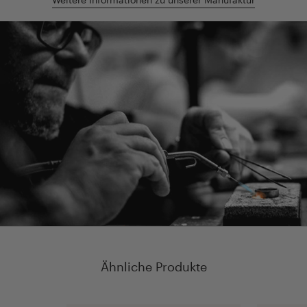
Ähnliche Produkte