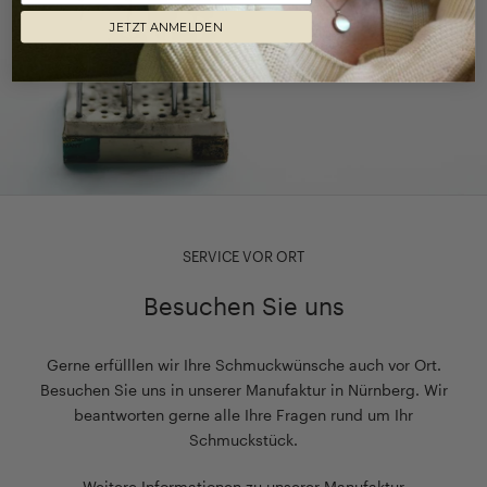
JETZT ANMELDEN
SERVICE VOR ORT
Besuchen Sie uns
Gerne erfülllen wir Ihre Schmuckwünsche auch vor Ort.
Besuchen Sie uns in unserer Manufaktur in Nürnberg. Wir
beantworten gerne alle Ihre Fragen rund um Ihr
Schmuckstück.
Weitere Informationen zu unserer Manufaktur