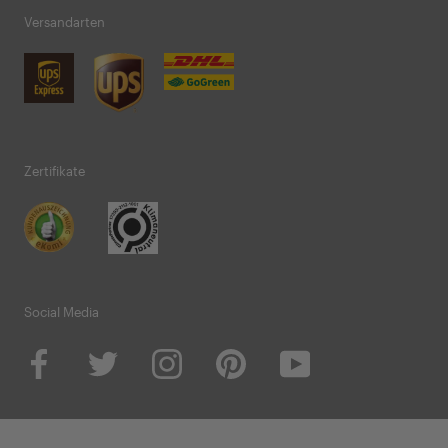
Versandarten
Zertifikate
Social Media