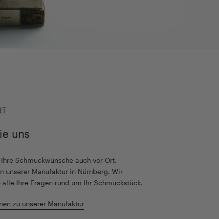
RT
ie uns
r Ihre Schmuckwünsche auch vor Ort.
n unserer Manufaktur in Nürnberg. Wir
 alle Ihre Fragen rund um Ihr Schmuckstück.
nen zu unserer Manufaktur