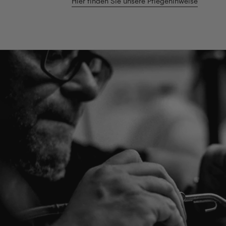
Hier finden Sie unsere Pflegehinweise