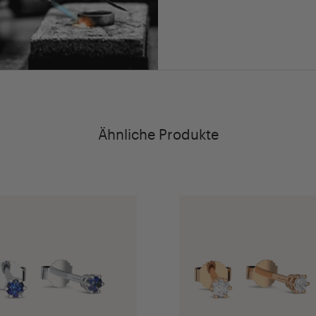
Ähnliche Produkte