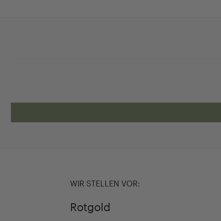
WIR STELLEN VOR:
Rotgold