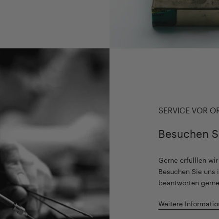
SERVICE VOR O
Besuchen S
Gerne erfülllen wi
Besuchen Sie uns i
beantworten gerne
Weitere Informatio