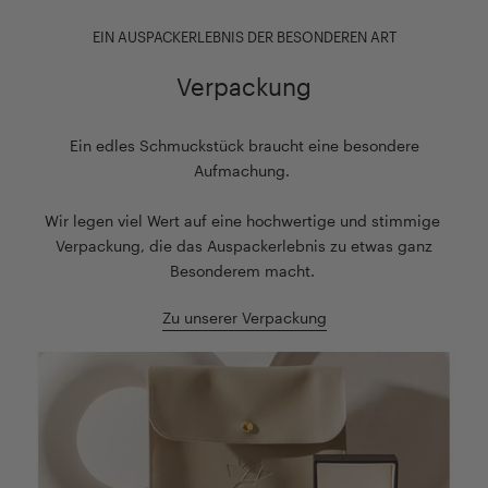
EIN AUSPACKERLEBNIS DER BESONDEREN ART
Verpackung
Ein edles Schmuckstück braucht eine besondere
Aufmachung.
Wir legen viel Wert auf eine hochwertige und stimmige
Verpackung, die das Auspackerlebnis zu etwas ganz
Besonderem macht.
Zu unserer Verpackung