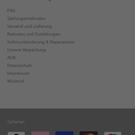
FAQ
Zahlungsmethoden
Versand und Lieferung
Retouren und Erstattungen
Schmuckänderung & Reparaturen
Unsere Verpackung
AGB
Datenschutz
Impressum
Widerruf
Zahlarten