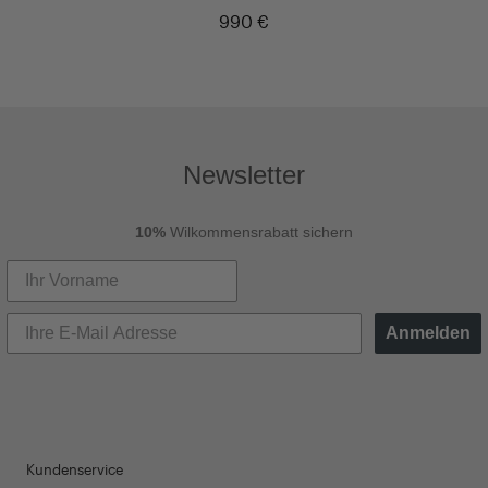
990 €
Newsletter
10%
Wilkommensrabatt sichern
Anmelden
Kundenservice