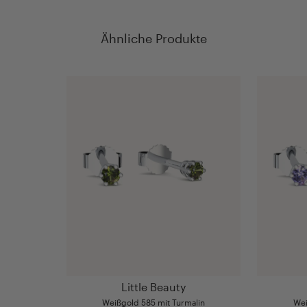
Ähnliche Produkte
Little Beauty
Weißgold 585 mit Turmalin
Wei