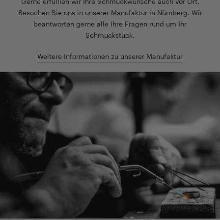
Gerne erfülllen wir Ihre Schmuckwünsche auch vor Ort.
Besuchen Sie uns in unserer Manufaktur in Nürnberg. Wir
beantworten gerne alle Ihre Fragen rund um Ihr
Schmuckstück.
Weitere Informationen zu unserer Manufaktur