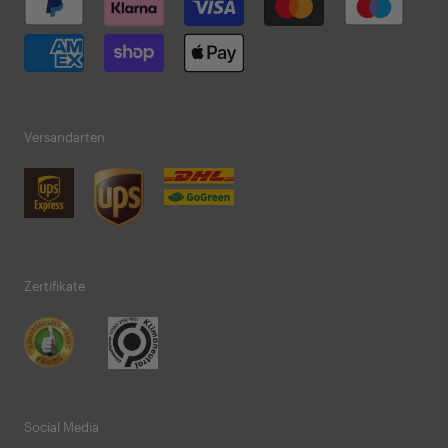
Versandarten
Zertifikate
Social Media