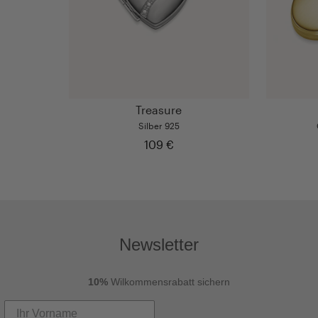
Treasure
Silber 925
109 €
Newsletter
10%
Wilkommensrabatt sichern