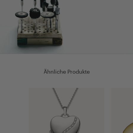
Ähnliche Produkte