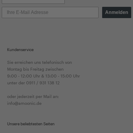
Anmelden
Kundenservice
Sie erreichen uns telefonisch von
Montag bis Freitag zwischen
9:00 - 12:00 Uhr & 13:00 - 15:00 Uhr
unter der 0911 / 931 138 12
oder jederzeit per Mail an:
info@amoonic.de
Unsere beliebtesten Seiten