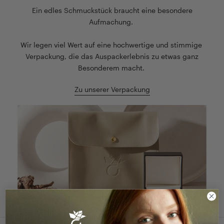
Ein edles Schmuckstück braucht eine besondere
Aufmachung.
Wir legen viel Wert auf eine hochwertige und stimmige
Verpackung, die das Auspackerlebnis zu etwas ganz
Besonderem macht.
Zu unserer Verpackung